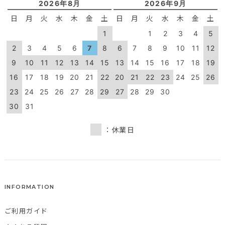
2026年8月
2026年9月
日
月
火
水
木
金
土
日
月
火
水
木
金
土
1
1
2
3
4
5
2
3
4
5
6
7
8
6
7
8
9
10
11
12
9
10
11
12
13
14
15
13
14
15
16
17
18
19
16
17
18
19
20
21
22
20
21
22
23
24
25
26
23
24
25
26
27
28
29
27
28
29
30
30
31
：休業日
INFORMATION
ご利用ガイド