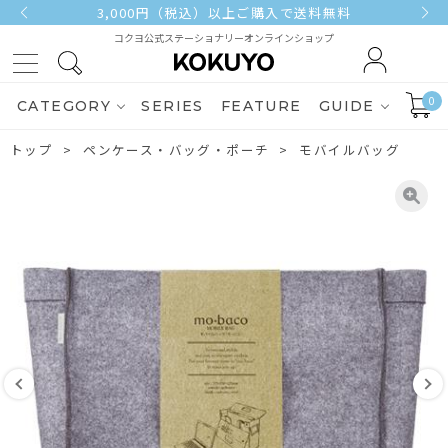
3,000円（税込）以上ご購入で送料無料
コクヨ公式ステーショナリーオンラインショップ
0
CATEGORY
SERIES
FEATURE
GUIDE
トップ
ペンケース・バッグ・ポーチ
モバイルバッグ