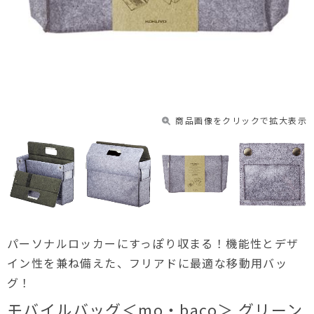
商品画像をクリックで拡大表示
パーソナルロッカーにすっぽり収まる！機能性とデザ
イン性を兼ね備えた、フリアドに最適な移動用バッ
グ！
モバイルバッグ＜mo・baco＞ グリーン