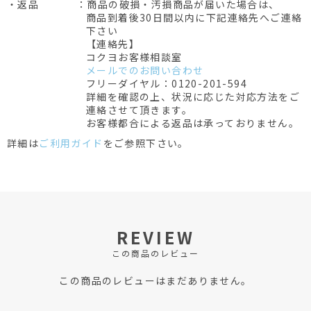
・返品
：商品の破損・汚損商品が届いた場合は、
商品到着後30日間以内に下記連絡先へご連絡
下さい
【連絡先】
コクヨお客様相談室
メールでのお問い合わせ
フリーダイヤル：0120-201-594
詳細を確認の上、状況に応じた対応方法をご
連絡させて頂きます。
お客様都合による返品は承っておりません。
詳細は
ご利用ガイド
をご参照下さい。
REVIEW
この商品のレビュー
この商品のレビューはまだありません。