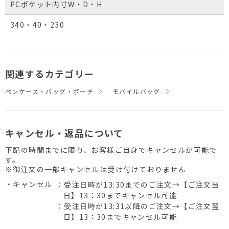
PCポケット内寸W・D・H
340・40・230
関連するカテゴリー
ペンケース・バッグ・ポーチ
モバイルバッグ
キャンセル・返品について
下記の時間までに限り、お客様ご自身でキャンセルが可能で
す。
※御注文の一部キャンセルは受け付けておりません
・キャンセル
：受注日時が13:30までのご注文→【ご注文当
日】13：30までキャンセル可能
：受注日時が13:31以降のご注文→【ご注文翌
日】13：30までキャンセル可能