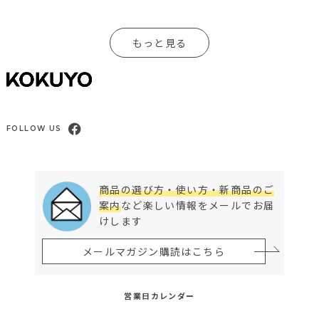
もっと見る
FOLLOW US
商品の選び方・使い方・新商品のご
案内
など楽しい情報をメールでお届
けします
メールマガジン購読はこちら
営業日カレンダー