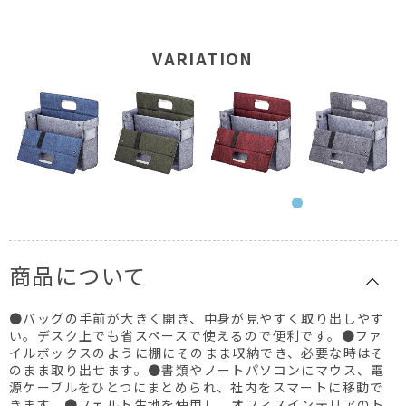
VARIATION
商品について
●バッグの手前が大きく開き、中身が見やすく取り出しやす
い。デスク上でも省スペースで使えるので便利です。●ファ
イルボックスのように棚にそのまま収納でき、必要な時はそ
のまま取り出せます。●書類やノートパソコンにマウス、電
源ケーブルをひとつにまとめられ、社内をスマートに移動で
きます。●フェルト生地を使用し、オフィスインテリアのト