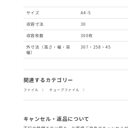
サイズ
A4-S
収容寸法
30
収容枚数
300枚
外寸法（高さ・幅・背
307・258・45
幅）
関連するカテゴリー
ファイル
チューブファイル
キャンセル・返品について