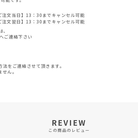
が可能です。
ご注文当日】13：30までキャンセル可能
ご注文翌日】13：30までキャンセル可能
は、
先へご連絡下さい
方法をご連絡させて頂きます。
ません。
REVIEW
この商品のレビュー