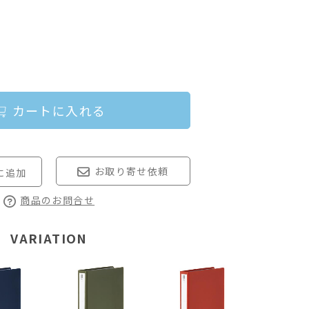
カートに入れる
お取り寄せ依頼
商品のお問合せ
VARIATION