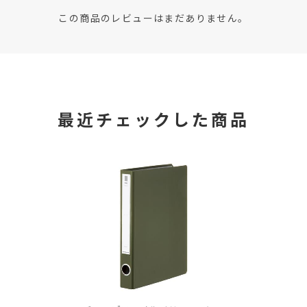
この商品のレビューはまだありません。
最近チェックした商品