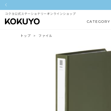
コクヨ公式ステーショナリーオンラインショップ
CATEGORY
トップ
ファイル