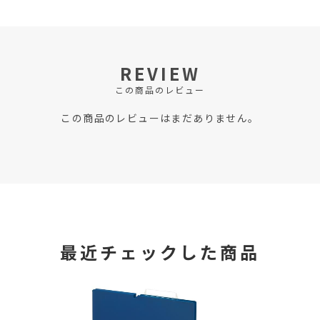
REVIEW
この商品のレビュー
この商品のレビューはまだありません。
最近チェックした商品