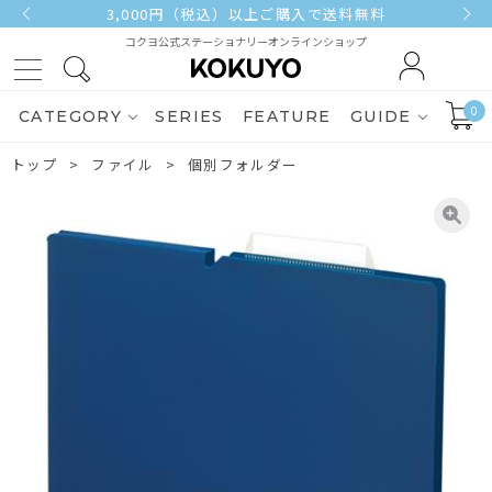
3,000円（税込）以上ご購入で送料無料
コクヨ公式ステーショナリーオンラインショップ
0
CATEGORY
SERIES
FEATURE
GUIDE
トップ
ファイル
個別フォルダー