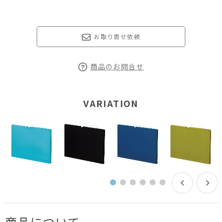
お取り寄せ依頼
商品のお問合せ
VARIATION
商品について