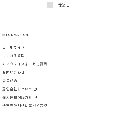
：休業日
INFORMATION
ご利用ガイド
よくある質問
カスタマイズよくある質問
お問い合わせ
会員規約
運営会社について
個人情報保護方針
特定商取引法に基づく表記