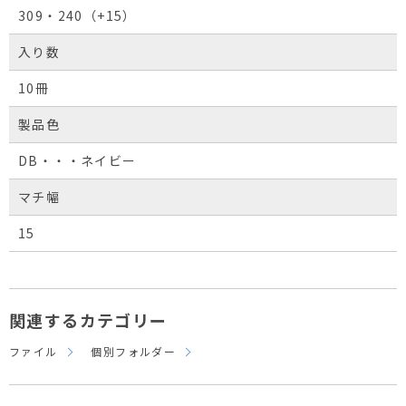
309・240（+15）
入り数
10冊
製品色
DB・・・ネイビー
マチ幅
15
関連するカテゴリー
ファイル
個別フォルダー