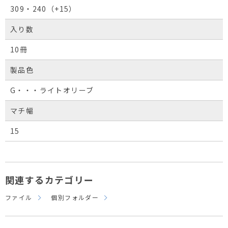
309・240（+15）
入り数
10冊
製品色
G・・・ライトオリーブ
マチ幅
15
関連するカテゴリー
ファイル
個別フォルダー