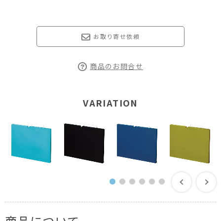
お取り寄せ依頼
商品のお問合せ
VARIATION
商品について