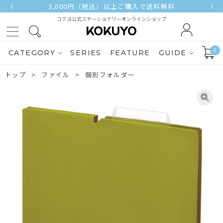
3,000円（税込）以上ご購入で送料無料
コクヨ公式ステーショナリーオンラインショップ
0
CATEGORY
SERIES
FEATURE
GUIDE
トップ
ファイル
個別フォルダー