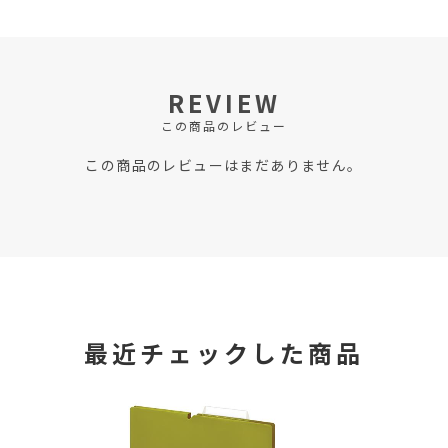
REVIEW
この商品のレビュー
この商品のレビューはまだありません。
最近チェックした商品