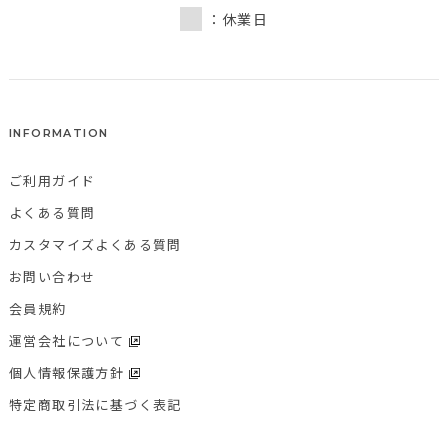
：休業日
INFORMATION
ご利用ガイド
よくある質問
カスタマイズよくある質問
お問い合わせ
会員規約
運営会社について
個人情報保護方針
特定商取引法に基づく表記