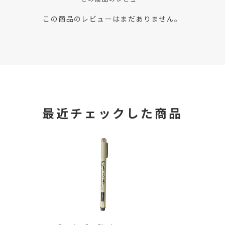
この商品のレビューはまだありません。
最近チェックした商品