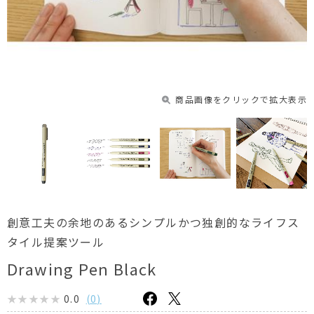
商品画像をクリックで拡大表示
創意工夫の余地のあるシンプルかつ独創的なライフス
タイル提案ツール
Drawing Pen Black
0.0
(
0
)