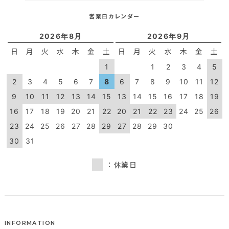
営業日カレンダー
2026年8月
2026年9月
日
月
火
水
木
金
土
日
月
火
水
木
金
土
1
1
2
3
4
5
2
3
4
5
6
7
8
6
7
8
9
10
11
12
9
10
11
12
13
14
15
13
14
15
16
17
18
19
16
17
18
19
20
21
22
20
21
22
23
24
25
26
23
24
25
26
27
28
29
27
28
29
30
30
31
：休業日
INFORMATION