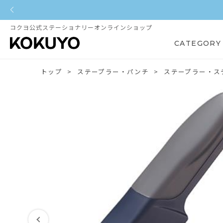
コクヨ公式ステーショナリーオンラインショップ
CATEGORY
トップ
ステープラー・パンチ
ステープラー・ス