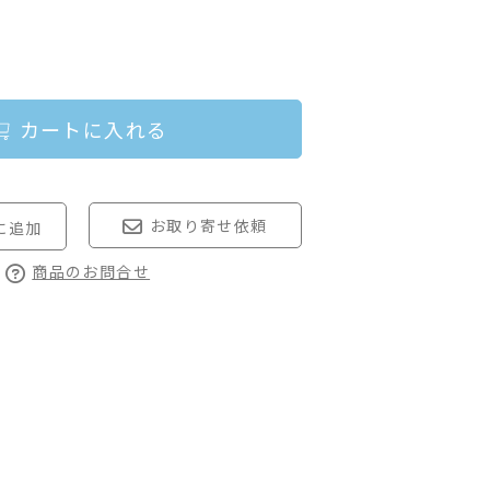
カートに入れる
お取り寄せ依頼
商品のお問合せ