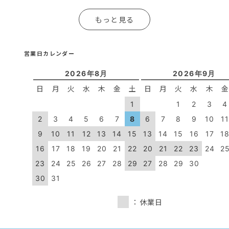
もっと見る
営業日カレンダー
2026年8月
2026年9月
日
月
火
水
木
金
土
日
月
火
水
木
1
1
2
3
4
2
3
4
5
6
7
8
6
7
8
9
10
1
9
10
11
12
13
14
15
13
14
15
16
17
1
16
17
18
19
20
21
22
20
21
22
23
24
2
23
24
25
26
27
28
29
27
28
29
30
30
31
：休業日