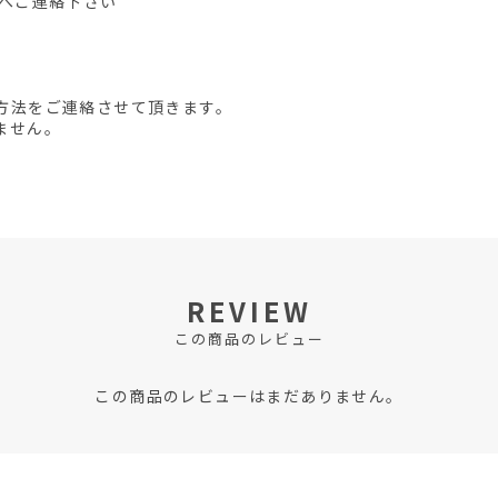
先へご連絡下さい
方法をご連絡させて頂きます。
ません。
REVIEW
この商品のレビュー
この商品のレビューはまだありません。