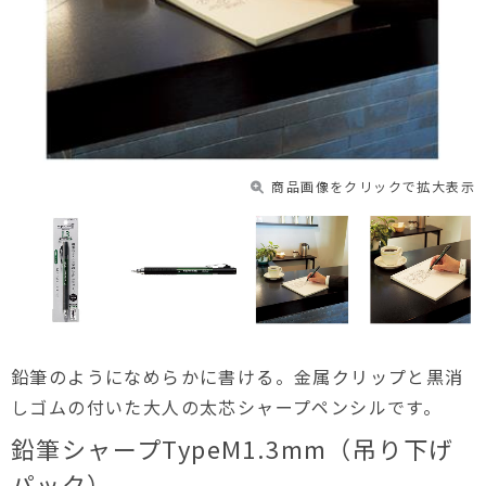
商品画像をクリックで拡大表示
鉛筆のようになめらかに書ける。金属クリップと黒消
しゴムの付いた大人の太芯シャープペンシルです。
鉛筆シャープTypeM1.3mm（吊り下げ
パック）