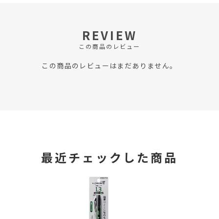
REVIEW
この商品のレビュー
この商品のレビューはまだありません。
最近チェックした商品