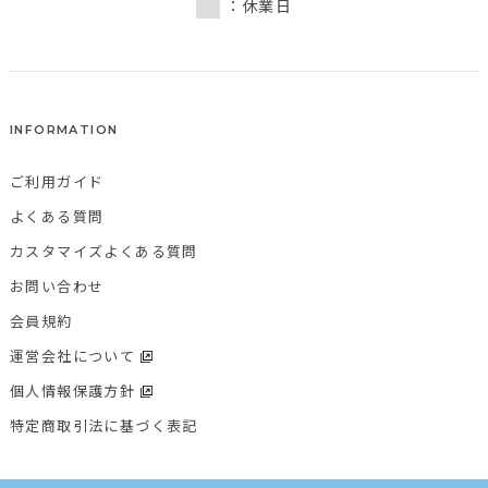
：休業日
INFORMATION
ご利用ガイド
よくある質問
カスタマイズよくある質問
お問い合わせ
会員規約
運営会社について
個人情報保護方針
特定商取引法に基づく表記