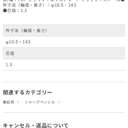
外寸法（軸径・長さ）：φ10.5・143
●芯径：1.3
外寸法（軸径・長さ）
φ10.5・143
芯径
1.3
関連するカテゴリー
筆記具
シャープペンシル
キャンセル・返品について