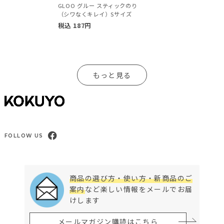
GLOO グルー スティックのり
（シワなくキレイ）Sサイズ
税込
187
円
もっと見る
FOLLOW US
商品の選び方・使い方・新商品のご
案内
など楽しい情報をメールでお届
けします
メールマガジン購読はこちら