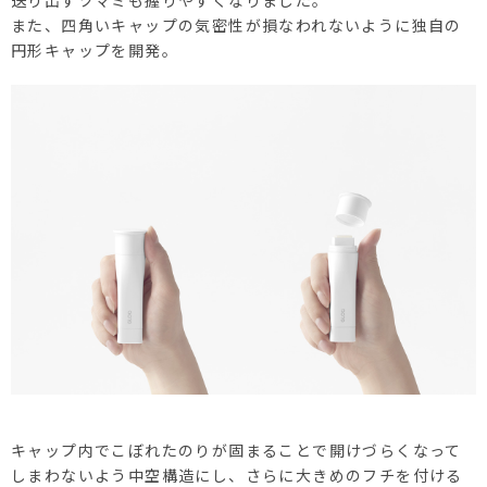
送り出すツマミも握りやすくなりました。
また、四角いキャップの気密性が損なわれないように独自の
円形キャップを開発。
キャップ内でこぼれたのりが固まることで開けづらくなって
しまわないよう中空構造にし、さらに大きめのフチを付ける