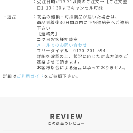
：受注日時が13:31以降のご注文→【ご注文翌
日】13：30までキャンセル可能
・返品
：商品の破損・汚損商品が届いた場合は、
商品到着後30日間以内に下記連絡先へご連絡
下さい
【連絡先】
コクヨお客様相談室
メールでのお問い合わせ
フリーダイヤル：0120-201-594
詳細を確認の上、状況に応じた対応方法をご
連絡させて頂きます。
お客様都合による返品は承っておりません。
詳細は
ご利用ガイド
をご参照下さい。
REVIEW
この商品のレビュー