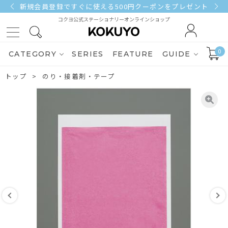
3,000円（税込）以上ご購入で送料無料
コクヨ公式ステーショナリーオンラインショップ
0
CATEGORY
SERIES
FEATURE
GUIDE
トップ
のり・接着剤・テープ