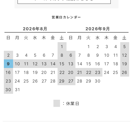
営業日カレンダー
2026年8月
2026年9月
日
月
火
水
木
金
土
日
月
火
水
木
金
土
1
1
2
3
4
5
2
3
4
5
6
7
8
6
7
8
9
10
11
12
9
10
11
12
13
14
15
13
14
15
16
17
18
19
16
17
18
19
20
21
22
20
21
22
23
24
25
26
23
24
25
26
27
28
29
27
28
29
30
30
31
：休業日