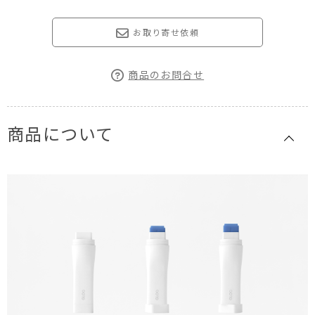
お取り寄せ依頼
商品のお問合せ
商品について