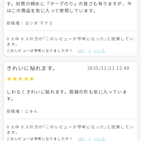
す。封筒の締めに『テープのり』の良さも有りますが、今
はこの商品を気に入って使用しています。
投稿者：
ヨシダ マナミ
0 人中 0 人の方が｢このレビューが参考になった｣と投票してい
ます。
このレビューは参考になりましたか？
はい
/
いいえ
きれいに貼れます。
2025/11/11 22:49
しわなくきれいに貼れます。容器の形も気に入っていま
す。
投稿者：
じゅん
0 人中 0 人の方が｢このレビューが参考になった｣と投票してい
ます。
このレビューは参考になりましたか？
はい
/
いいえ