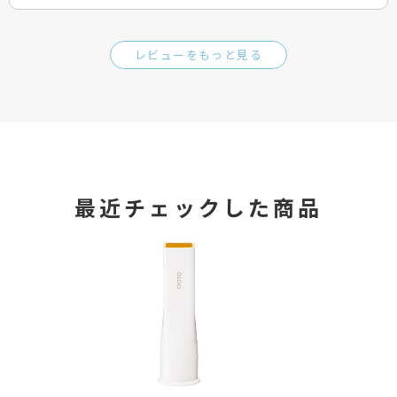
レビューをもっと見る
最近チェックした商品