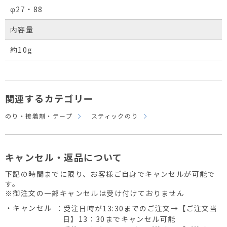
φ27・88
内容量
約10g
関連するカテゴリー
のり・接着剤・テープ
スティックのり
キャンセル・返品について
下記の時間までに限り、お客様ご自身でキャンセルが可能で
す。
※御注文の一部キャンセルは受け付けておりません
・キャンセル
：受注日時が13:30までのご注文→【ご注文当
日】13：30までキャンセル可能