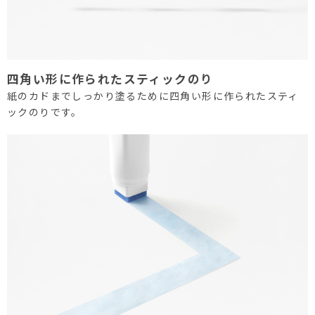
四角い形に作られたスティックのり
紙のカドまでしっかり塗るために四角い形に作られたスティ
ックのりです。