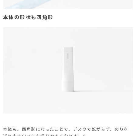
本体の形状も四角形
本体も、四角形になったことで、デスクで転がらず、のりを