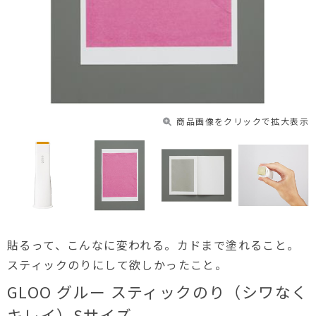
商品画像をクリックで拡大表示
貼るって、こんなに変われる。カドまで塗れること。
スティックのりにして欲しかったこと。
GLOO グルー スティックのり（シワなく
キレイ）Sサイズ