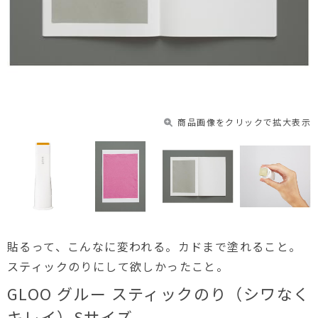
商品画像をクリックで拡大表示
貼るって、こんなに変われる。カドまで塗れること。
スティックのりにして欲しかったこと。
GLOO グルー スティックのり（シワなく
キレイ）Sサイズ