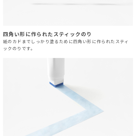
四角い形に作られたスティックのり
紙のカドまでしっかり塗るために四角い形に作られたスティ
ックのりです。