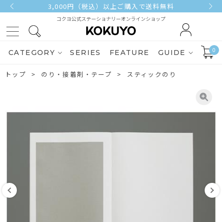
3,000円（税込）以上ご購入で送料無料
コクヨ公式ステーショナリーオンラインショップ
0
CATEGORY
SERIES
FEATURE
GUIDE
トップ
のり・接着剤・テープ
スティックのり