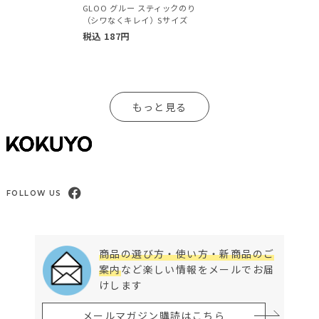
GLOO グルー スティックのり
（シワなくキレイ）Sサイズ
税込
187
円
もっと見る
FOLLOW US
商品の選び方・使い方・新商品のご
案内
など楽しい情報をメールでお届
けします
メールマガジン購読はこちら