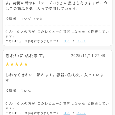
す。封筒の締めに『テープのり』の良さも有りますが、今
はこの商品を気に入って使用しています。
投稿者：
ヨシダ マナミ
0 人中 0 人の方が｢このレビューが参考になった｣と投票してい
ます。
このレビューは参考になりましたか？
はい
/
いいえ
きれいに貼れます。
2025/11/11 22:49
しわなくきれいに貼れます。容器の形も気に入っていま
す。
投稿者：
じゅん
0 人中 0 人の方が｢このレビューが参考になった｣と投票してい
ます。
このレビューは参考になりましたか？
はい
/
いいえ