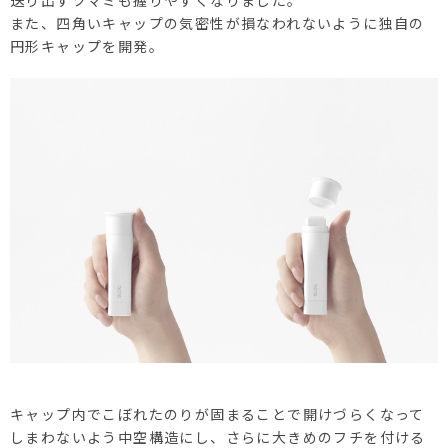
送り出すツマミも握りやすくなりました。
また、四角いキャップの気密性が損なわれないように独自の
円形キャップを開発。
キャップ内でこぼれたのりが固まることで開けづらくなって
しまわないよう中空構造にし、さらに大きめのフチを付ける