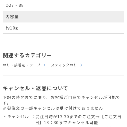
φ27・88
内容量
約10g
関連するカテゴリー
のり・接着剤・テープ
スティックのり
キャンセル・返品について
下記の時間までに限り、お客様ご自身でキャンセルが可能で
す。
※御注文の一部キャンセルは受け付けておりません
・キャンセル
：受注日時が13:30までのご注文→【ご注文当
日】13：30までキャンセル可能