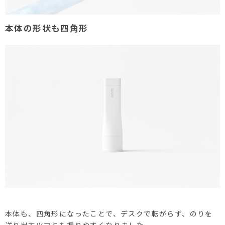
本体の形状も四角形
本体も、四角形になったことで、デスクで転がらず、のりを