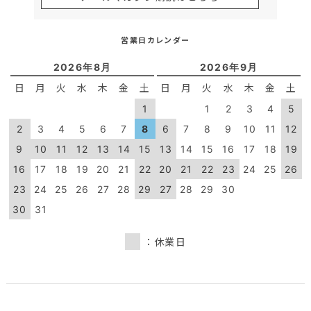
営業日カレンダー
2026年8月
2026年9月
日
月
火
水
木
金
土
日
月
火
水
木
金
土
1
1
2
3
4
5
2
3
4
5
6
7
8
6
7
8
9
10
11
12
9
10
11
12
13
14
15
13
14
15
16
17
18
19
16
17
18
19
20
21
22
20
21
22
23
24
25
26
23
24
25
26
27
28
29
27
28
29
30
30
31
：休業日