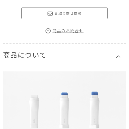
お取り寄せ依頼
商品のお問合せ
商品について