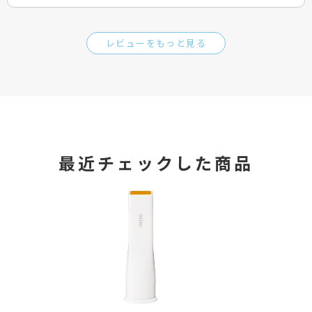
レビューをもっと見る
最近チェックした商品