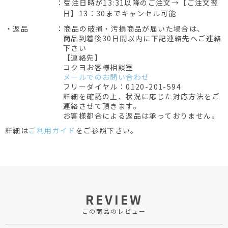
：受注日時が13:31以降のご注文→【ご注文翌
日】13：30までキャンセル可能
・返品
：商品の破損・汚損商品が届いた場合は、
商品到着後30日間以内に下記連絡先へご連絡
下さい
【連絡先】
コクヨお客様相談室
メールでのお問い合わせ
フリーダイヤル：0120-201-594
詳細を確認の上、状況に応じた対応方法をご
連絡させて頂きます。
お客様都合による返品は承っておりません。
詳細は
ご利用ガイド
をご参照下さい。
REVIEW
この商品のレビュー