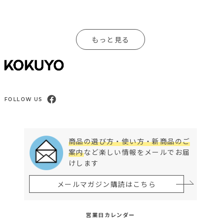
もっと見る
FOLLOW US
商品の選び方・使い方・新商品のご
案内
など楽しい情報をメールでお届
けします
メールマガジン購読はこちら
営業日カレンダー