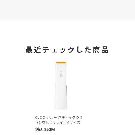
最近チェックした商品
GLOO グルー スティックのり
（シワなくキレイ）Mサイズ
税込
352
円