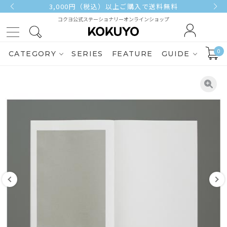
3,000円（税込）以上ご購入で送料無料
コクヨ公式ステーショナリーオンラインショップ
0
CATEGORY
SERIES
FEATURE
GUIDE