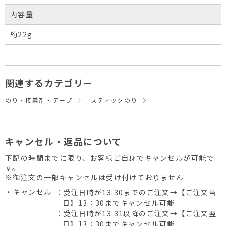
内容量
約22g
関連するカテゴリー
のり・接着剤・テープ
スティックのり
キャンセル・返品について
下記の時間までに限り、お客様ご自身でキャンセルが可能で
す。
※御注文の一部キャンセルは受け付けておりません
・キャンセル
：受注日時が13:30までのご注文→【ご注文当
日】13：30までキャンセル可能
：受注日時が13:31以降のご注文→【ご注文翌
日】13：30までキャンセル可能