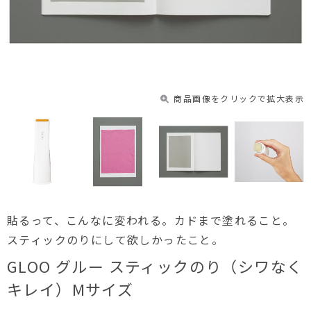
商品画像をクリックで拡大表示
貼るって、こんなに変われる。カドまで塗れること。
スティックのりにして欲しかったこと。
GLOO グルー スティックのり（シワなく
キレイ）Mサイズ