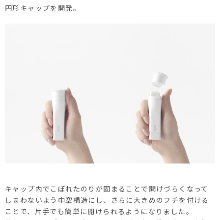
円形キャップを開発。
キャップ内でこぼれたのりが固まることで開けづらくなって
しまわないよう中空構造にし、さらに大きめのフチを付ける
ことで、片手でも簡単に開けられるようになりました。