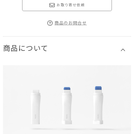
お取り寄せ依頼
商品のお問合せ
商品について