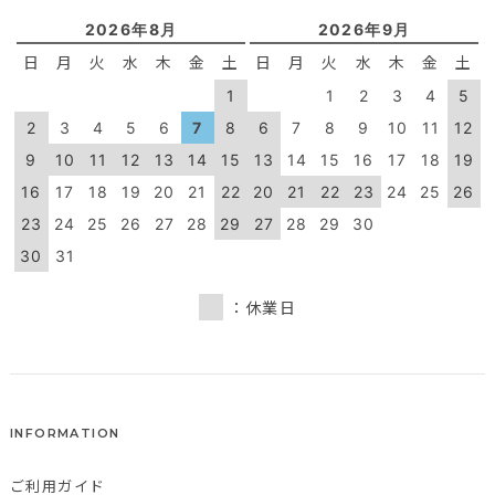
2026年8月
2026年9月
日
月
火
水
木
金
土
日
月
火
水
木
金
土
1
1
2
3
4
5
2
3
4
5
6
7
8
6
7
8
9
10
11
12
9
10
11
12
13
14
15
13
14
15
16
17
18
19
16
17
18
19
20
21
22
20
21
22
23
24
25
26
23
24
25
26
27
28
29
27
28
29
30
30
31
：休業日
INFORMATION
ご利用ガイド