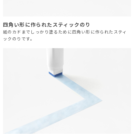
四角い形に作られたスティックのり
紙のカドまでしっかり塗るために四角い形に作られたスティ
ックのりです。