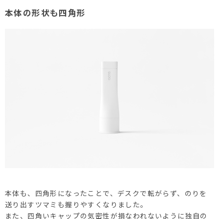
本体の形状も四角形
本体も、四角形になったことで、デスクで転がらず、のりを
送り出すツマミも握りやすくなりました。
また、四角いキャップの気密性が損なわれないように独自の