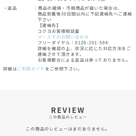
・返品
：商品の破損・汚損商品が届いた場合は、
商品到着後30日間以内に下記連絡先へご連絡
下さい
【連絡先】
コクヨお客様相談室
メールでのお問い合わせ
フリーダイヤル：0120-201-594
詳細を確認の上、状況に応じた対応方法をご
連絡させて頂きます。
お客様都合による返品は承っておりません。
詳細は
ご利用ガイド
をご参照下さい。
REVIEW
この商品のレビュー
この商品のレビューはまだありません。