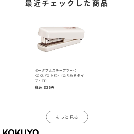
最近チェックした商品
ポータブルステープラー＜
KOKUYO ME＞（たためるタイ
プ・白）
税込
836
円
もっと見る