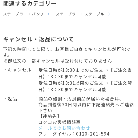
関連するカテゴリー
ステープラー・パンチ
ステープラー・ステープル
キャンセル・返品について
下記の時間までに限り、お客様ご自身でキャンセルが可能で
す。
※御注文の一部キャンセルは受け付けておりません
・キャンセル
：受注日時が13:30までのご注文→【ご注文当
日】13：30までキャンセル可能
：受注日時が13:31以降のご注文→【ご注文翌
日】13：30までキャンセル可能
・返品
：商品の破損・汚損商品が届いた場合は、
商品到着後30日間以内に下記連絡先へご連絡
下さい
【連絡先】
コクヨお客様相談室
メールでのお問い合わせ
フリーダイヤル：0120-201-594