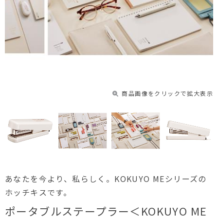
商品画像をクリックで拡大表示
あなたを今より、私らしく。KOKUYO MEシリーズの
ホッチキスです。
ポータブルステープラー＜KOKUYO ME