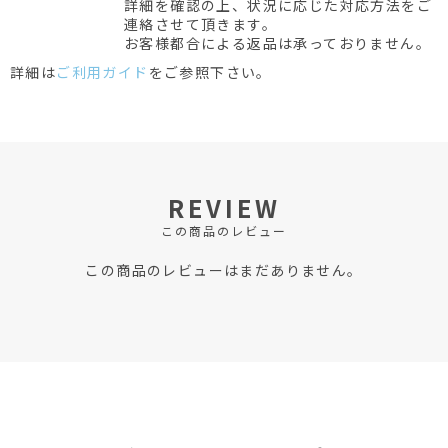
詳細を確認の上、状況に応じた対応方法をご
連絡させて頂きます。
お客様都合による返品は承っておりません。
詳細は
ご利用ガイド
をご参照下さい。
REVIEW
この商品のレビュー
この商品のレビューはまだありません。