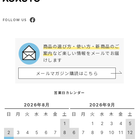
FOLLOW US
商品の選び方・使い方・新商品のご
案内
など楽しい情報をメールでお届
けします
メールマガジン購読はこちら
営業日カレンダー
2026年8月
2026年9月
日
月
火
水
木
金
土
日
月
火
水
木
金
土
1
1
2
3
4
5
2
3
4
5
6
7
8
6
7
8
9
10
11
12