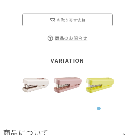
お取り寄せ依頼
商品のお問合せ
VARIATION
商品について