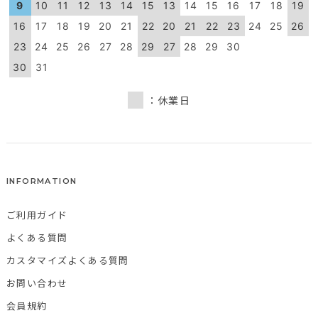
9
10
11
12
13
14
15
13
14
15
16
17
18
19
16
17
18
19
20
21
22
20
21
22
23
24
25
26
23
24
25
26
27
28
29
27
28
29
30
30
31
：休業日
INFORMATION
ご利用ガイド
よくある質問
カスタマイズよくある質問
お問い合わせ
会員規約