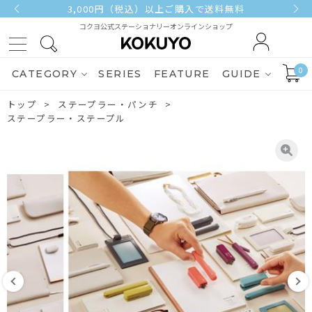
3,000円（税込）以上ご購入で送料無料
コクヨ公式ステーショナリーオンラインショップ
0
CATEGORY
SERIES
FEATURE
GUIDE
トップ
ステープラー・パンチ
ステープラー・ステープル