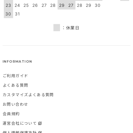
23
24
25
26
27
28
29
27
28
29
30
30
31
：休業日
INFORMATION
ご利用ガイド
よくある質問
カスタマイズよくある質問
お問い合わせ
会員規約
運営会社について
個人情報保護方針