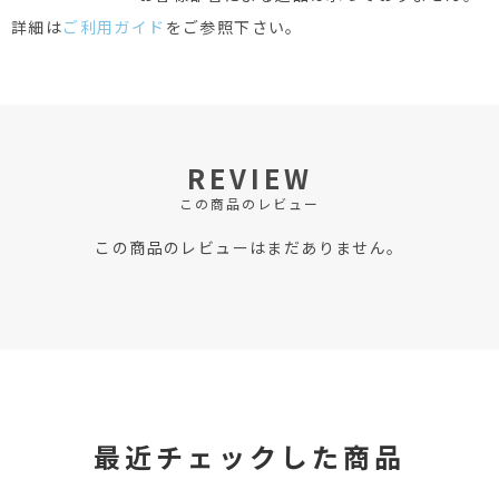
詳細は
ご利用ガイド
をご参照下さい。
REVIEW
この商品のレビュー
この商品のレビューはまだありません。
最近チェックした商品