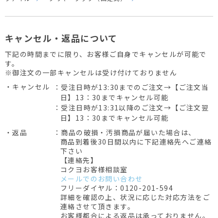
キャンセル・返品について
下記の時間までに限り、お客様ご自身でキャンセルが可能で
す。
※御注文の一部キャンセルは受け付けておりません
・キャンセル
：受注日時が13:30までのご注文→【ご注文当
日】13：30までキャンセル可能
：受注日時が13:31以降のご注文→【ご注文翌
日】13：30までキャンセル可能
・返品
：商品の破損・汚損商品が届いた場合は、
商品到着後30日間以内に下記連絡先へご連絡
下さい
【連絡先】
コクヨお客様相談室
メールでのお問い合わせ
フリーダイヤル：0120-201-594
詳細を確認の上、状況に応じた対応方法をご
連絡させて頂きます。
お客様都合による返品は承っておりません。