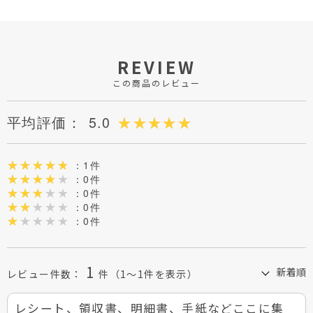
REVIEW
この商品のレビュー
平均評価：
5.0
：1件
：0件
：0件
：0件
：0件
1
レビュー件数：
件
（1～1件を表示）
レシート、領収書、明細書、手紙などここに集