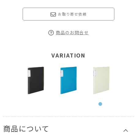
お取り寄せ依頼
商品のお問合せ
VARIATION
商品について