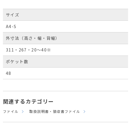
サイズ
A4-S
外寸法（高さ・幅・背幅）
311・267・20～40※
ポケット数
48
関連するカテゴリー
ファイル
取扱説明書・領収書ファイル