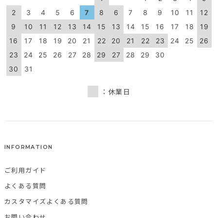
2
3
4
5
6
7
8
6
7
8
9
10
11
12
9
10
11
12
13
14
15
13
14
15
16
17
18
19
16
17
18
19
20
21
22
20
21
22
23
24
25
26
23
24
25
26
27
28
29
27
28
29
30
30
31
：休業日
INFORMATION
ご利用ガイド
よくある質問
カスタマイズよくある質問
お問い合わせ