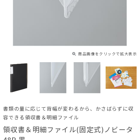
商品画像をクリックで拡大表示
書類の量に応じて背幅が変わるから、かさばらずに収
容できる領収書＆明細ファイル
領収書＆明細ファイル(固定式)ノビータ
48P 黒