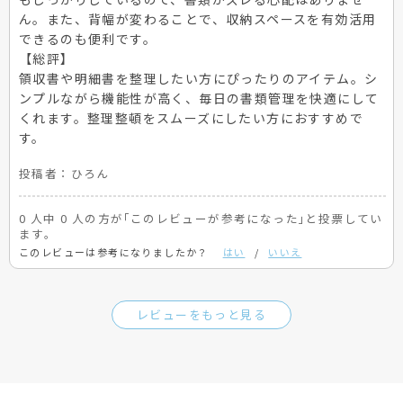
ん。また、背幅が変わることで、収納スペースを有効活用
できるのも便利です。
【総評】
領収書や明細書を整理したい方にぴったりのアイテム。シ
ンプルながら機能性が高く、毎日の書類管理を快適にして
くれます。整理整頓をスムーズにしたい方におすすめで
す。
投稿者：
ひろん
0 人中 0 人の方が｢このレビューが参考になった｣と投票してい
ます。
このレビューは参考になりましたか？
はい
/
いいえ
レビューをもっと見る