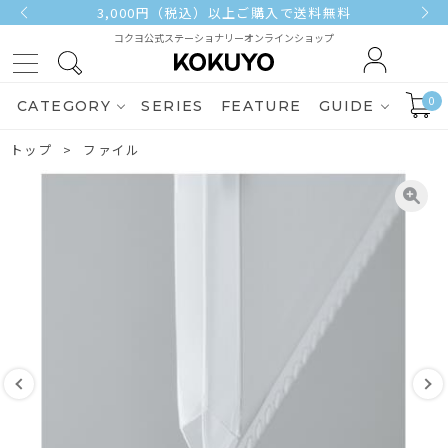
3,000円（税込）以上ご購入で送料無料
コクヨ公式ステーショナリーオンラインショップ
0
CATEGORY
SERIES
FEATURE
GUIDE
トップ
ファイル