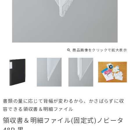
商品画像をクリックで拡大表示
書類の量に応じて背幅が変わるから、かさばらずに収
容できる領収書＆明細ファイル
領収書＆明細ファイル(固定式)ノビータ
48P 黒