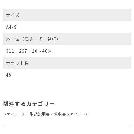
サイズ
A4-S
外寸法（高さ・幅・背幅）
311・267・20～40※
ポケット数
48
関連するカテゴリー
ファイル
取扱説明書・領収書ファイル