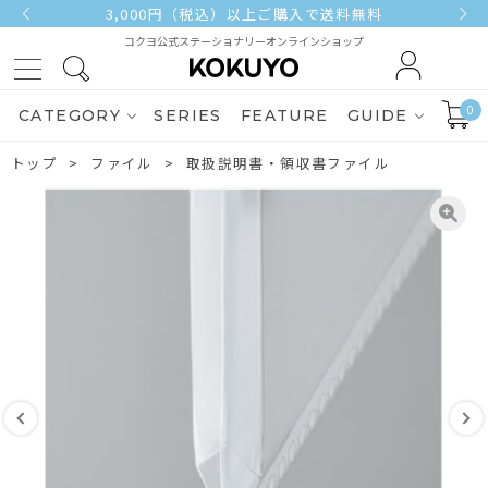
3,000円（税込）以上ご購入で送料無料
コクヨ公式ステーショナリーオンラインショップ
0
CATEGORY
SERIES
FEATURE
GUIDE
トップ
ファイル
取扱説明書・領収書ファイル