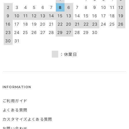
2
3
4
5
6
7
8
6
7
8
9
10
11
12
9
10
11
12
13
14
15
13
14
15
16
17
18
19
16
17
18
19
20
21
22
20
21
22
23
24
25
26
23
24
25
26
27
28
29
27
28
29
30
30
31
：休業日
INFORMATION
ご利用ガイド
よくある質問
カスタマイズよくある質問
お問い合わせ