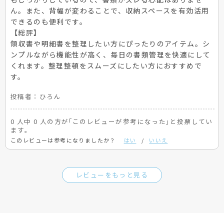
ん。また、背幅が変わることで、収納スペースを有効活用
できるのも便利です。
【総評】
領収書や明細書を整理したい方にぴったりのアイテム。シ
ンプルながら機能性が高く、毎日の書類管理を快適にして
くれます。整理整頓をスムーズにしたい方におすすめで
す。
投稿者：
ひろん
0 人中 0 人の方が｢このレビューが参考になった｣と投票してい
ます。
このレビューは参考になりましたか？
はい
/
いいえ
レビューをもっと見る