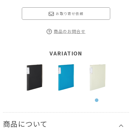
お取り寄せ依頼
商品のお問合せ
VARIATION
商品について