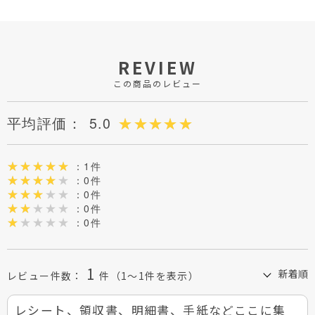
REVIEW
この商品のレビュー
平均評価：
5.0
：1件
：0件
：0件
：0件
：0件
1
レビュー件数：
件
（1～1件を表示）
レシート、領収書、明細書、手紙などここに集