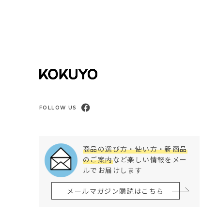
FOLLOW US
商品の選び方・使い方・新商品
のご案内
など楽しい情報をメー
ルでお届けします
メールマガジン購読はこちら