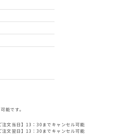
が可能です。
ご注文当日】13：30までキャンセル可能
ご注文翌日】13：30までキャンセル可能