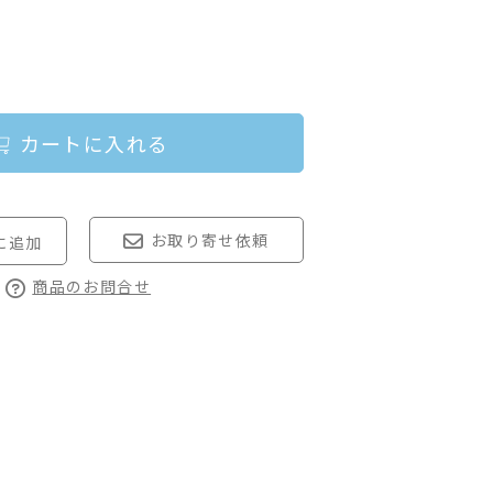
カートに入れる
お取り寄せ依頼
商品のお問合せ