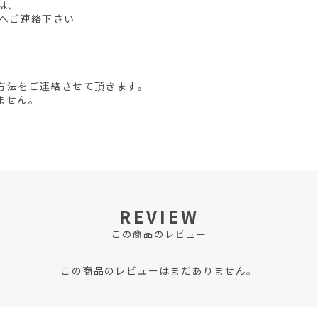
は、
先へご連絡下さい
方法をご連絡させて頂きます。
ません。
REVIEW
この商品のレビュー
この商品のレビューはまだありません。