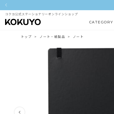
コクヨ公式ステーショナリーオンラインショップ
CATEGORY
トップ
ノート・紙製品
ノート