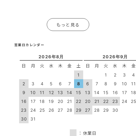
もっと見る
営業日カレンダー
2026年8月
2026年9月
日
月
火
水
木
金
土
日
月
火
水
木
1
1
2
3
4
2
3
4
5
6
7
8
6
7
8
9
10
1
9
10
11
12
13
14
15
13
14
15
16
17
1
16
17
18
19
20
21
22
20
21
22
23
24
2
23
24
25
26
27
28
29
27
28
29
30
30
31
：休業日