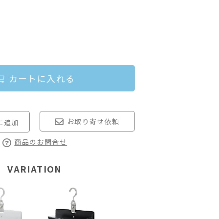
カートに入れる
お取り寄せ依頼
商品のお問合せ
VARIATION