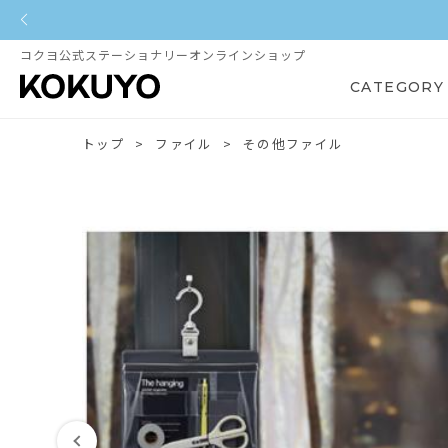
コクヨ公式ステーショナリーオンラインショップ
CATEGORY
トップ
ファイル
その他ファイル