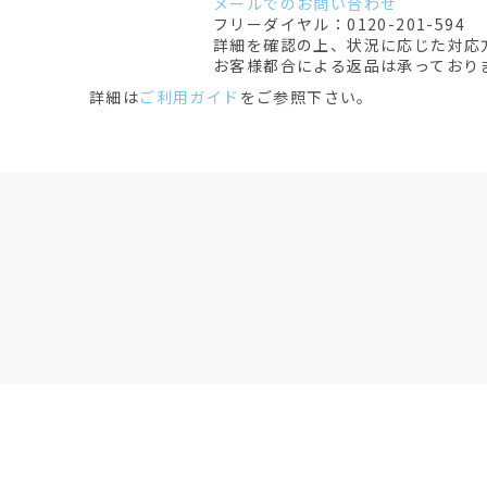
メールでのお問い合わせ
フリーダイヤル：0120-201-594
詳細を確認の上、状況に応じた対応
お客様都合による返品は承っており
詳細は
ご利用ガイド
をご参照下さい。