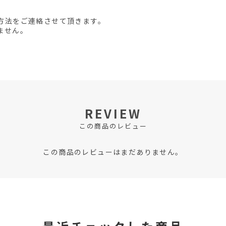
方法をご連絡させて頂きます。
ません。
REVIEW
この商品のレビュー
この商品のレビューはまだありません。