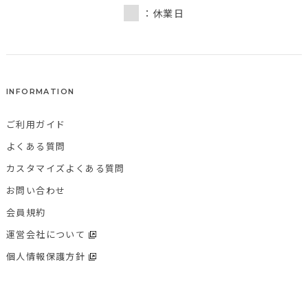
：休業日
INFORMATION
ご利用ガイド
よくある質問
カスタマイズよくある質問
お問い合わせ
会員規約
運営会社について
個人情報保護方針
特定商取引法に基づく表記