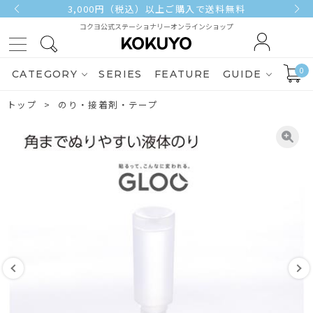
3,000円（税込）以上ご購入で送料無料
コクヨ公式ステーショナリーオンラインショップ
0
CATEGORY
SERIES
FEATURE
GUIDE
トップ
のり・接着剤・テープ