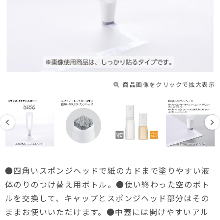
商品画像をクリックで拡大表示
●四角いスポンジヘッドで紙のカドまで塗りやすい液
体のりのつけ替え用ボトル。●使い終わった空のボト
ルを交換して、キャップとスポンジヘッド部分はその
ままお使いいただけます。●中蓋には開けやすいアル