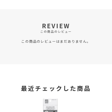
REVIEW
この商品のレビュー
この商品のレビューはまだありません。
最近チェックした商品