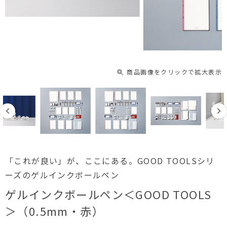
商品画像をクリックで拡大表示
「これが良い」が、ここにある。GOOD TOOLSシリ
ーズのゲルインクボールペン
ゲルインクボールペン＜GOOD TOOLS
＞（0.5mm・赤）