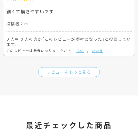
細くて描きやすいです！
投稿者：
m
0 人中 0 人の方が｢このレビューが参考になった｣と投票してい
ます。
このレビューは参考になりましたか？
はい
/
いいえ
レビューをもっと見る
最近チェックした商品