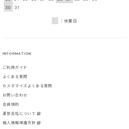
30
31
：休業日
INFORMATION
ご利用ガイド
よくある質問
カスタマイズよくある質問
お問い合わせ
会員規約
運営会社について
個人情報保護方針