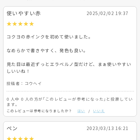
使いやすい赤
2025/02/02 19:37
コクヨの赤インクを初めて使いました。
なめらかで書きやすく、発色も良い。
見た目は最近ずっとエラベルノ型だけど、まぁ使いやすい
しいいね！
投稿者：
コウヘイ
0 人中 0 人の方が｢このレビューが参考になった｣と投票してい
ます。
このレビューは参考になりましたか？
はい
/
いいえ
ペン
2023/03/13 16:21