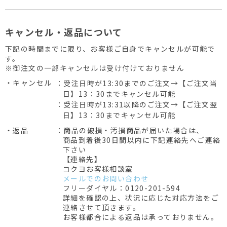
キャンセル・返品について
下記の時間までに限り、お客様ご自身でキャンセルが可能で
す。
※御注文の一部キャンセルは受け付けておりません
・キャンセル
：受注日時が13:30までのご注文→【ご注文当
日】13：30までキャンセル可能
：受注日時が13:31以降のご注文→【ご注文翌
日】13：30までキャンセル可能
・返品
：商品の破損・汚損商品が届いた場合は、
商品到着後30日間以内に下記連絡先へご連絡
下さい
【連絡先】
コクヨお客様相談室
メールでのお問い合わせ
フリーダイヤル：0120-201-594
詳細を確認の上、状況に応じた対応方法をご
連絡させて頂きます。
お客様都合による返品は承っておりません。