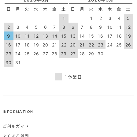
日
月
火
水
木
金
土
日
月
火
水
木
金
土
1
1
2
3
4
5
2
3
4
5
6
7
8
6
7
8
9
10
11
12
9
10
11
12
13
14
15
13
14
15
16
17
18
19
16
17
18
19
20
21
22
20
21
22
23
24
25
26
23
24
25
26
27
28
29
27
28
29
30
30
31
：休業日
INFORMATION
ご利用ガイド
よくある質問