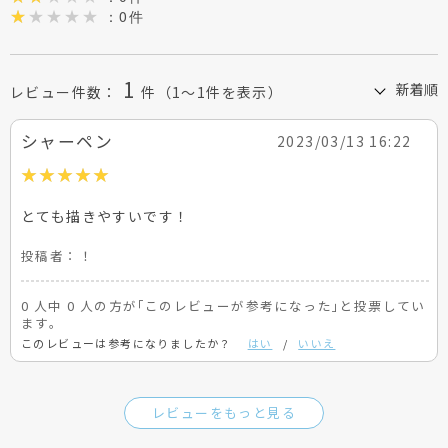
：0件
1
レビュー件数：
件
（1～1件を表示）
シャーペン
2023/03/13 16:22
とても描きやすいです！
投稿者：
！
0 人中 0 人の方が｢このレビューが参考になった｣と投票してい
ます。
このレビューは参考になりましたか？
はい
/
いいえ
レビューをもっと見る