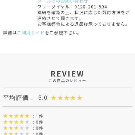
メールでのお問い合わせ
フリーダイヤル：0120-201-594
詳細を確認の上、状況に応じた対応方法をご
連絡させて頂きます。
お客様都合による返品は承っておりません。
詳細は
ご利用ガイド
をご参照下さい。
REVIEW
この商品のレビュー
平均評価：
5.0
：1件
：0件
：0件
：0件