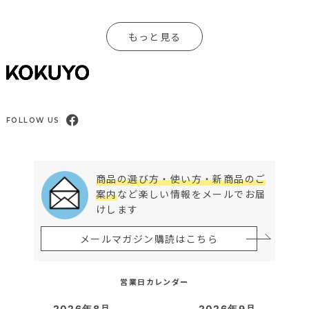
もっと見る
FOLLOW US
商品の選び方・使い方・新商品のご
案内
など楽しい情報をメールでお届
けします
メールマガジン購読はこちら
営業日カレンダー
2026年8月
2026年9月