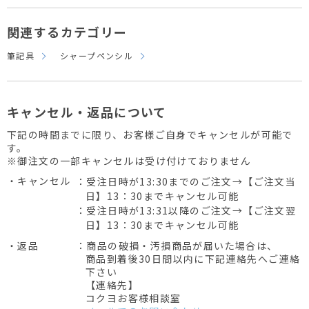
関連するカテゴリー
筆記具
シャープペンシル
キャンセル・返品について
下記の時間までに限り、お客様ご自身でキャンセルが可能で
す。
※御注文の一部キャンセルは受け付けておりません
・キャンセル
：受注日時が13:30までのご注文→【ご注文当
日】13：30までキャンセル可能
：受注日時が13:31以降のご注文→【ご注文翌
日】13：30までキャンセル可能
・返品
：商品の破損・汚損商品が届いた場合は、
商品到着後30日間以内に下記連絡先へご連絡
下さい
【連絡先】
コクヨお客様相談室