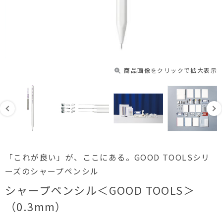
商品画像をクリックで拡大表示
「これが良い」が、ここにある。GOOD TOOLSシリ
ーズのシャープペンシル
シャープペンシル＜GOOD TOOLS＞
（0.3mm）