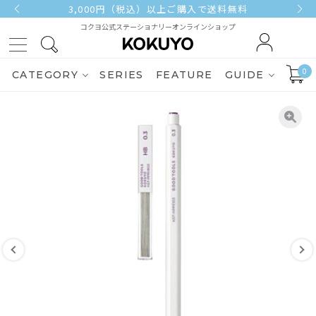
3,000円（税込）以上ご購入で送料無料
コクヨ公式ステーショナリーオンラインショップ
0
CATEGORY
SERIES
FEATURE
GUIDE