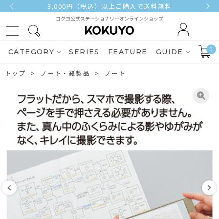
3,000円（税込）以上ご購入で送料無料
コクヨ公式ステーショナリーオンラインショップ
0
CATEGORY
SERIES
FEATURE
GUIDE
トップ
ノート・紙製品
ノート