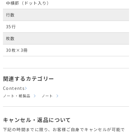
中横罫（ドット入り）
行数
35行
枚数
30枚×3冊
関連するカテゴリー
Contents
ノート・紙製品
ノート
キャンセル・返品について
下記の時間までに限り、お客様ご自身でキャンセルが可能で