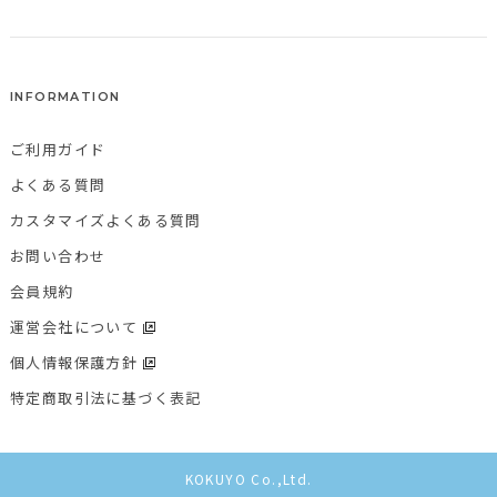
INFORMATION
ご利用ガイド
よくある質問
カスタマイズよくある質問
お問い合わせ
会員規約
運営会社について
個人情報保護方針
特定商取引法に基づく表記
KOKUYO Co.,Ltd.