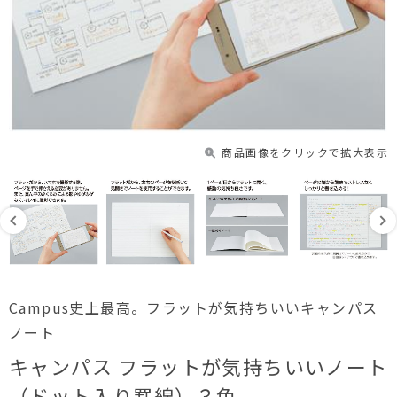
商品画像をクリックで拡大表示
Campus史上最高。フラットが気持ちいいキャンパス
ノート
キャンパス フラットが気持ちいいノート
（ドット入り罫線）３色