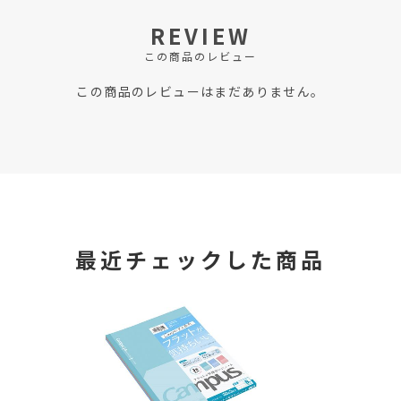
REVIEW
この商品のレビュー
この商品のレビューはまだありません。
最近チェックした商品