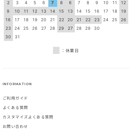
2
3
4
5
6
7
8
6
7
8
9
10
11
12
9
10
11
12
13
14
15
13
14
15
16
17
18
19
16
17
18
19
20
21
22
20
21
22
23
24
25
26
23
24
25
26
27
28
29
27
28
29
30
30
31
：休業日
INFORMATION
ご利用ガイド
よくある質問
カスタマイズよくある質問
お問い合わせ