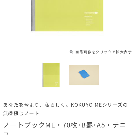
商品画像をクリックで拡大表示
あなたを今より、私らしく。KOKUYO MEシリーズの
無線綴じノート
ノートブックME・70枚･B罫･A5・テニ
ス