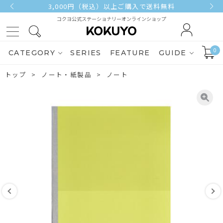
3,000円（税込）以上ご購入で送料無料
コクヨ公式ステーショナリーオンラインショップ
0
CATEGORY
SERIES
FEATURE
GUIDE
トップ
ノート・紙製品
ノート