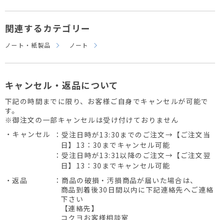
関連するカテゴリー
ノート・紙製品
ノート
キャンセル・返品について
下記の時間までに限り、お客様ご自身でキャンセルが可能で
す。
※御注文の一部キャンセルは受け付けておりません
・キャンセル
：受注日時が13:30までのご注文→【ご注文当
日】13：30までキャンセル可能
：受注日時が13:31以降のご注文→【ご注文翌
日】13：30までキャンセル可能
・返品
：商品の破損・汚損商品が届いた場合は、
商品到着後30日間以内に下記連絡先へご連絡
下さい
【連絡先】
コクヨお客様相談室