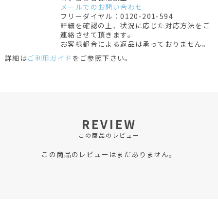
メールでのお問い合わせ
フリーダイヤル：0120-201-594
詳細を確認の上、状況に応じた対応方法をご
連絡させて頂きます。
お客様都合による返品は承っておりません。
詳細は
ご利用ガイド
をご参照下さい。
REVIEW
この商品のレビュー
この商品のレビューはまだありません。