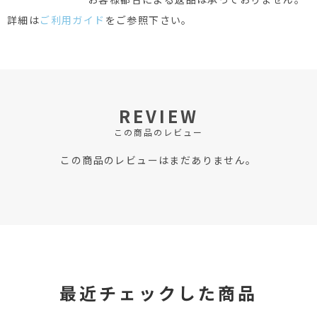
詳細は
ご利用ガイド
をご参照下さい。
REVIEW
この商品のレビュー
この商品のレビューはまだありません。
最近チェックした商品