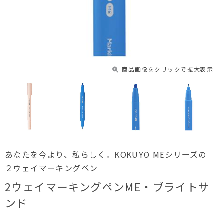
商品画像をクリックで拡大表示
あなたを今より、私らしく。KOKUYO MEシリーズの
２ウェイマーキングペン
2ウェイマーキングペンME・ブライトサ
ンド