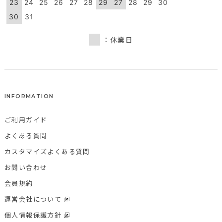
23
24
25
26
27
28
29
27
28
29
30
30
31
：休業日
INFORMATION
ご利用ガイド
よくある質問
カスタマイズよくある質問
お問い合わせ
会員規約
運営会社について
個人情報保護方針