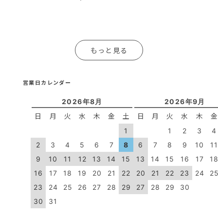
もっと見る
営業日カレンダー
2026年8月
2026年9月
日
月
火
水
木
金
土
日
月
火
水
木
1
1
2
3
4
2
3
4
5
6
7
8
6
7
8
9
10
1
9
10
11
12
13
14
15
13
14
15
16
17
1
16
17
18
19
20
21
22
20
21
22
23
24
2
23
24
25
26
27
28
29
27
28
29
30
30
31