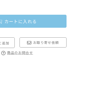
カートに入れる
お取り寄せ依頼
商品のお問合せ