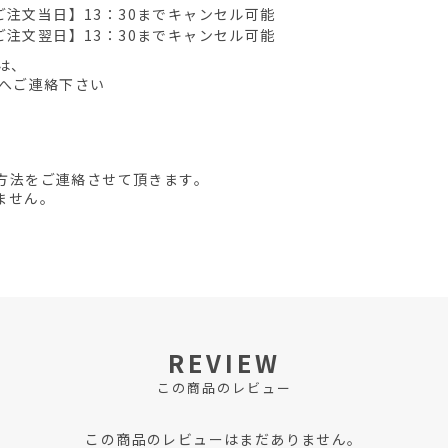
ご注文当日】13：30までキャンセル可能
ご注文翌日】13：30までキャンセル可能
は、
先へご連絡下さい
方法をご連絡させて頂きます。
ません。
REVIEW
この商品のレビュー
この商品のレビューはまだありません。