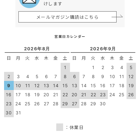
けします
メールマガジン購読はこちら
営業日カレンダー
2026年8月
2026年9月
日
月
火
水
木
金
土
日
月
火
水
木
金
土
1
1
2
3
4
5
2
3
4
5
6
7
8
6
7
8
9
10
11
12
9
10
11
12
13
14
15
13
14
15
16
17
18
19
16
17
18
19
20
21
22
20
21
22
23
24
25
26
23
24
25
26
27
28
29
27
28
29
30
30
31
：休業日