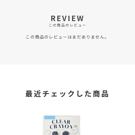
REVIEW
この商品のレビュー
この商品のレビューはまだありません。
最近チェックした商品