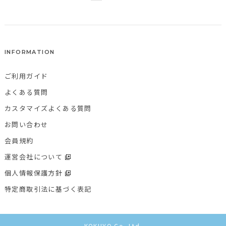
INFORMATION
ご利用ガイド
よくある質問
カスタマイズよくある質問
お問い合わせ
会員規約
運営会社について
個人情報保護方針
特定商取引法に基づく表記
KOKUYO Co.,Ltd.