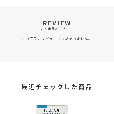
REVIEW
この商品のレビュー
この商品のレビューはまだありません。
最近チェックした商品