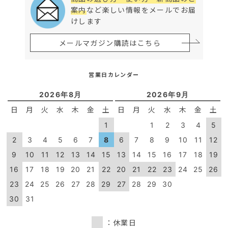
案内
など楽しい情報をメールでお届
けします
メールマガジン購読はこちら
営業日カレンダー
2026年8月
2026年9月
日
月
火
水
木
金
土
日
月
火
水
木
金
土
1
1
2
3
4
5
2
3
4
5
6
7
8
6
7
8
9
10
11
12
9
10
11
12
13
14
15
13
14
15
16
17
18
19
16
17
18
19
20
21
22
20
21
22
23
24
25
26
23
24
25
26
27
28
29
27
28
29
30
30
31
：休業日