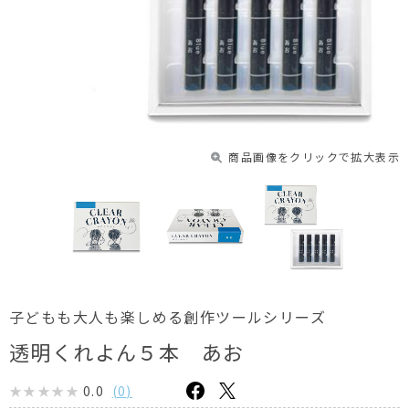
商品画像をクリックで拡大表示
子どもも大人も楽しめる創作ツールシリーズ
透明くれよん５本 あお
0.0
(
0
)