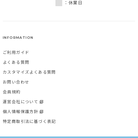
：休業日
INFORMATION
ご利用ガイド
よくある質問
カスタマイズよくある質問
お問い合わせ
会員規約
運営会社について
個人情報保護方針
特定商取引法に基づく表記