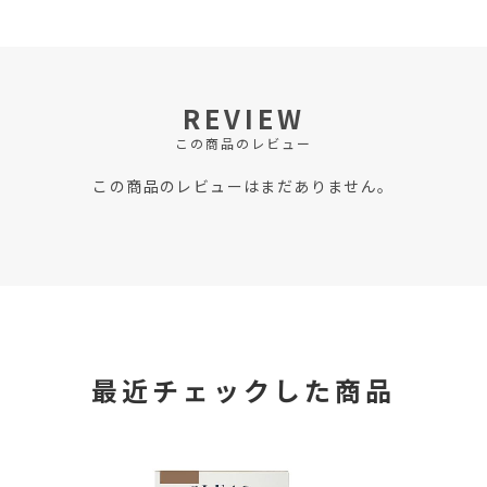
REVIEW
この商品のレビュー
この商品のレビューはまだありません。
最近チェックした商品