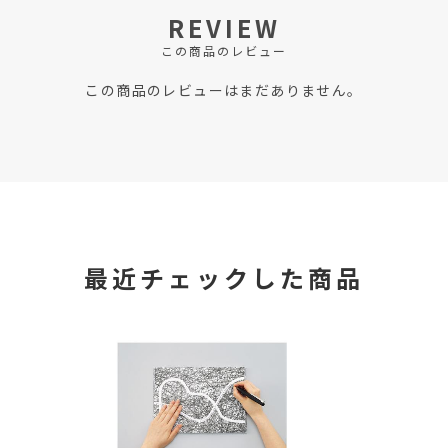
REVIEW
この商品のレビュー
この商品のレビューはまだありません。
最近チェックした商品