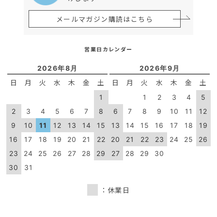
メールマガジン購読はこちら
営業日カレンダー
2026年8月
2026年9月
日
月
火
水
木
金
土
日
月
火
水
木
金
土
1
1
2
3
4
5
2
3
4
5
6
7
8
6
7
8
9
10
11
12
9
10
11
12
13
14
15
13
14
15
16
17
18
19
16
17
18
19
20
21
22
20
21
22
23
24
25
26
23
24
25
26
27
28
29
27
28
29
30
30
31
：休業日