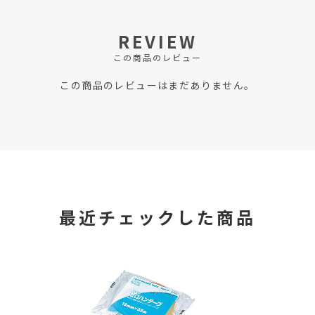
REVIEW
この商品のレビュー
この商品のレビューはまだありません。
最近チェックした商品