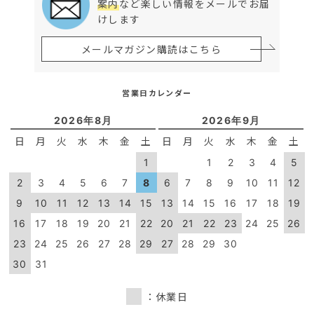
案内
など楽しい情報をメールでお届
けします
メールマガジン購読はこちら
営業日カレンダー
2026年8月
2026年9月
日
月
火
水
木
金
土
日
月
火
水
木
金
土
1
1
2
3
4
5
2
3
4
5
6
7
8
6
7
8
9
10
11
12
9
10
11
12
13
14
15
13
14
15
16
17
18
19
16
17
18
19
20
21
22
20
21
22
23
24
25
26
23
24
25
26
27
28
29
27
28
29
30
30
31
：休業日