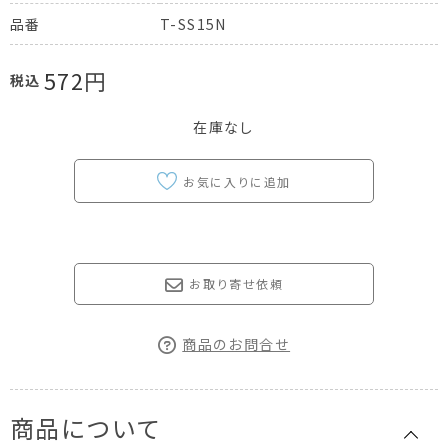
T-SS15N
品番
572
円
税込
在庫なし
お取り寄せ依頼
商品のお問合せ
商品について