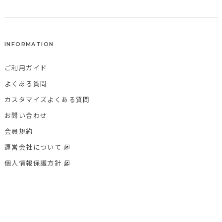
INFORMATION
ご利用ガイド
よくある質問
カスタマイズよくある質問
お問い合わせ
会員規約
運営会社について
個人情報保護方針
特定商取引法に基づく表記
KOKUYO Co.,Ltd.