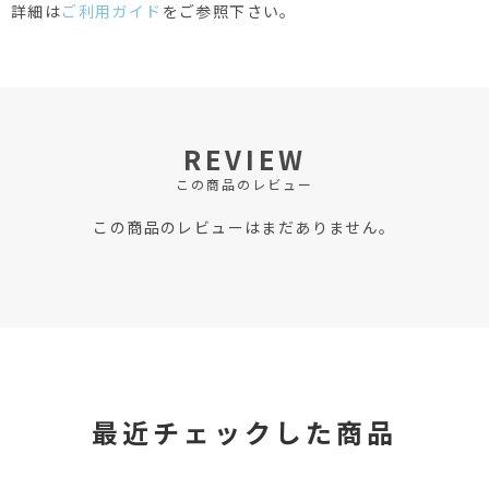
詳細は
ご利用ガイド
をご参照下さい。
REVIEW
この商品のレビュー
この商品のレビューはまだありません。
最近チェックした商品