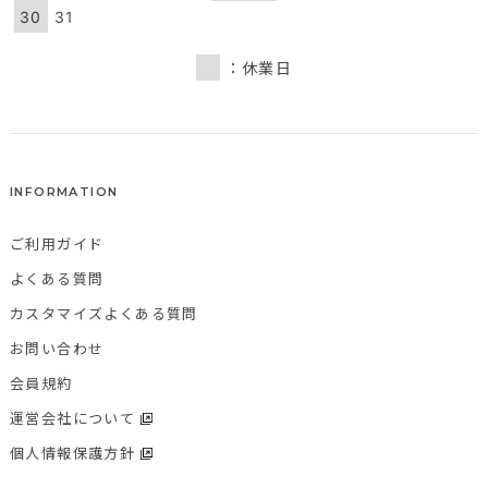
30
31
：休業日
INFORMATION
ご利用ガイド
よくある質問
カスタマイズよくある質問
お問い合わせ
会員規約
運営会社について
個人情報保護方針
特定商取引法に基づく表記