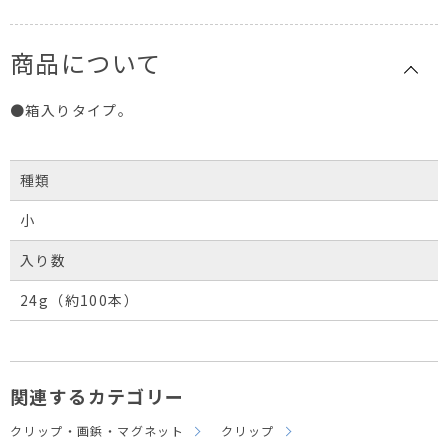
商品について
●箱入りタイプ。
種類
小
入り数
24g（約100本）
関連するカテゴリー
クリップ・画鋲・マグネット
クリップ