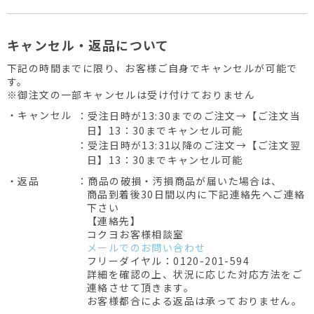
キャンセル・返品について
下記の時間までに限り、お客様ご自身でキャンセルが可能で
す。
※御注文の一部キャンセルは受け付けておりません
・キャンセル
：受注日時が13:30までのご注文→【ご注文当
日】13：30までキャンセル可能
：受注日時が13:31以降のご注文→【ご注文翌
日】13：30までキャンセル可能
・返品
：商品の破損・汚損商品が届いた場合は、
商品到着後30日間以内に下記連絡先へご連絡
下さい
【連絡先】
コクヨお客様相談室
メールでのお問い合わせ
フリーダイヤル：0120-201-594
詳細を確認の上、状況に応じた対応方法をご
連絡させて頂きます。
お客様都合による返品は承っておりません。