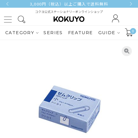
3,000円（税込）以上ご購入で送料無料
コクヨ公式ステーショナリーオンラインショップ
0
CATEGORY
SERIES
FEATURE
GUIDE