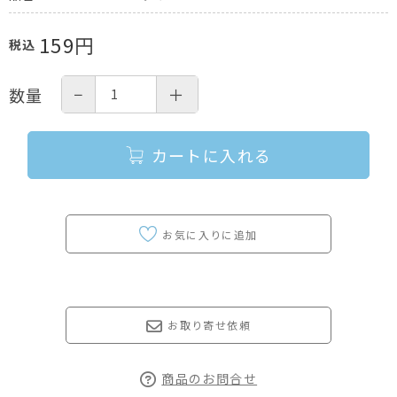
159
円
税込
−
＋
数量
カートに入れる
お取り寄せ依頼
商品のお問合せ