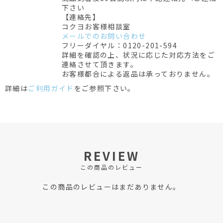
下さい
【連絡先】
コクヨお客様相談室
メールでのお問い合わせ
フリーダイヤル：0120-201-594
詳細を確認の上、状況に応じた対応方法をご
連絡させて頂きます。
お客様都合による返品は承っておりません。
詳細は
ご利用ガイド
をご参照下さい。
REVIEW
この商品のレビュー
この商品のレビューはまだありません。