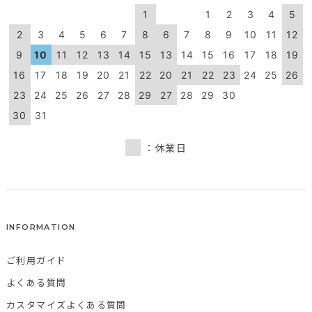
1
1
2
3
4
5
2
3
4
5
6
7
8
6
7
8
9
10
11
12
9
10
11
12
13
14
15
13
14
15
16
17
18
19
16
17
18
19
20
21
22
20
21
22
23
24
25
26
23
24
25
26
27
28
29
27
28
29
30
30
31
：休業日
INFORMATION
ご利用ガイド
よくある質問
カスタマイズよくある質問