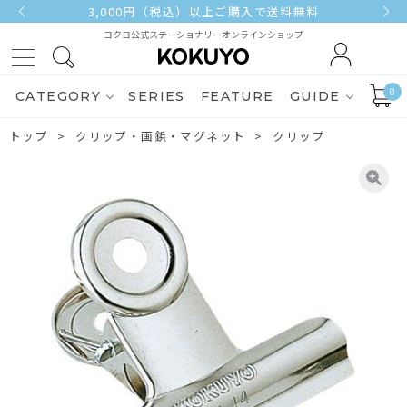
3,000円（税込）以上ご購入で送料無料
コクヨ公式ステーショナリーオンラインショップ
0
CATEGORY
SERIES
FEATURE
GUIDE
トップ
クリップ・画鋲・マグネット
クリップ