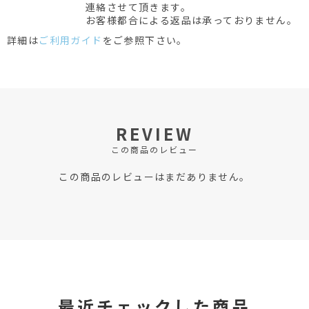
連絡させて頂きます。
お客様都合による返品は承っておりません。
詳細は
ご利用ガイド
をご参照下さい。
REVIEW
この商品のレビュー
この商品のレビューはまだありません。
最近チェックした商品