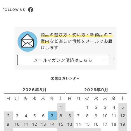
FOLLOW US
商品の選び方・使い方・新商品のご
案内
など楽しい情報をメールでお届
けします
メールマガジン購読はこちら
営業日カレンダー
2026年8月
2026年9月
日
月
火
水
木
金
土
日
月
火
水
木
金
土
1
1
2
3
4
5
2
3
4
5
6
7
8
6
7
8
9
10
11
12
9
10
11
12
13
14
15
13
14
15
16
17
18
19