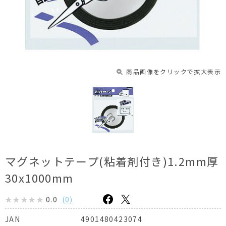
商品画像をクリックで拡大表示
マグネットテープ(粘着剤付き)1.2mm厚
30x1000mm
0.0
(
0
)
4901480423074
JAN