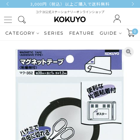
3,000円（税込）以上ご購入で送料無料
コクヨ公式ステーショナリーオンラインショップ
0
CATEGORY
SERIES
FEATURE
GUIDE