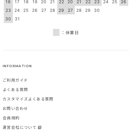
16
17
18
19
20
21
22
20
21
22
23
24
25
26
23
24
25
26
27
28
29
27
28
29
30
30
31
：休業日
INFORMATION
ご利用ガイド
よくある質問
カスタマイズよくある質問
お問い合わせ
会員規約
運営会社について