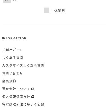
：休業日
INFORMATION
ご利用ガイド
よくある質問
カスタマイズよくある質問
お問い合わせ
会員規約
運営会社について
個人情報保護方針
特定商取引法に基づく表記