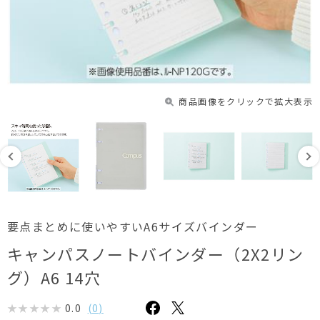
商品画像をクリックで拡大表示
要点まとめに使いやすいA6サイズバインダー
キャンパスノートバインダー（2X2リン
グ）A6 14穴
0.0
(
0
)