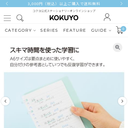
3,000円（税込）以上ご購入で送料無料
コクヨ公式ステーショナリーオンラインショップ
0
CATEGORY
SERIES
FEATURE
GUIDE