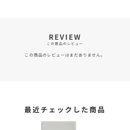
REVIEW
この商品のレビュー
この商品のレビューはまだありません。
最近チェックした商品