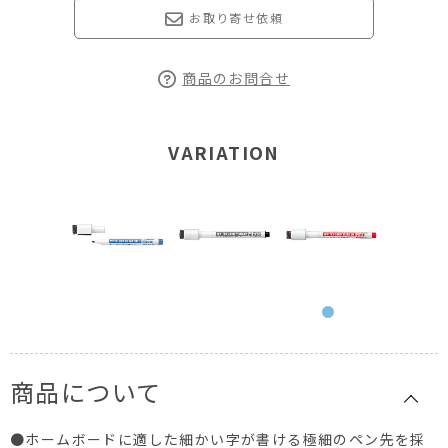
お取り寄せ依頼
商品のお問合せ
VARIATION
商品について
●ホームボードに適した細かい字が書ける極細のペン先を採