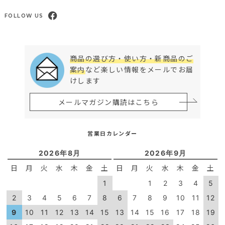
FOLLOW US
商品の選び方・使い方・新商品のご
案内
など楽しい情報をメールでお届
けします
メールマガジン購読はこちら
営業日カレンダー
2026年8月
2026年9月
日
月
火
水
木
金
土
日
月
火
水
木
金
土
1
1
2
3
4
5
2
3
4
5
6
7
8
6
7
8
9
10
11
12
9
10
11
12
13
14
15
13
14
15
16
17
18
19