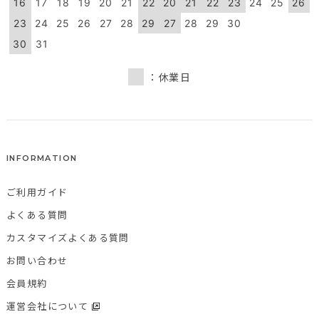
16
17
18
19
20
21
22
20
21
22
23
24
25
26
23
24
25
26
27
28
29
27
28
29
30
30
31
：休業日
INFORMATION
ご利用ガイド
よくある質問
カスタマイズよくある質問
お問い合わせ
会員規約
運営会社について