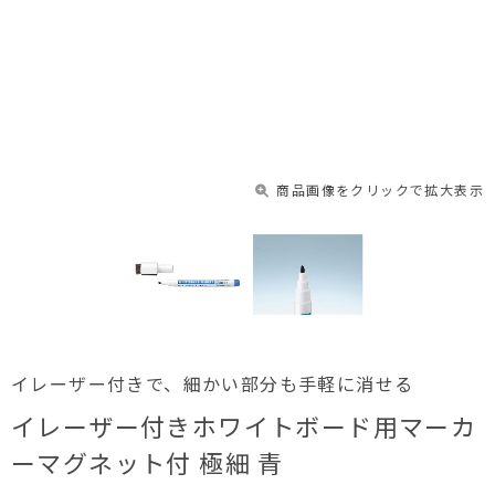
商品画像をクリックで拡大表示
イレーザー付きで、細かい部分も手軽に消せる
イレーザー付きホワイトボード用マーカ
ーマグネット付 極細 青