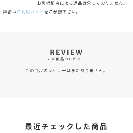
お客様都合による返品は承っておりません。
詳細は
ご利用ガイド
をご参照下さい。
REVIEW
この商品のレビュー
この商品のレビューはまだありません。
最近チェックした商品