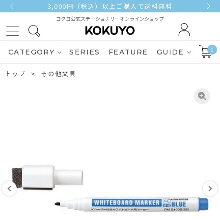
3,000円（税込）以上ご購入で送料無料
コクヨ公式ステーショナリーオンラインショップ
0
CATEGORY
SERIES
FEATURE
GUIDE
トップ
その他文具