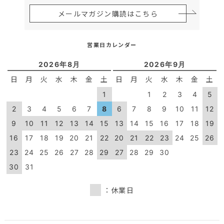
メールマガジン購読はこちら
営業日カレンダー
2026年8月
2026年9月
日
月
火
水
木
金
土
日
月
火
水
木
金
土
1
1
2
3
4
5
2
3
4
5
6
7
8
6
7
8
9
10
11
12
9
10
11
12
13
14
15
13
14
15
16
17
18
19
16
17
18
19
20
21
22
20
21
22
23
24
25
26
23
24
25
26
27
28
29
27
28
29
30
30
31
：休業日