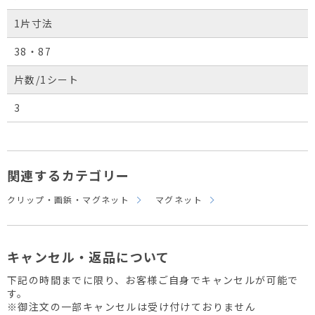
1片寸法
38・87
片数/1シート
3
関連するカテゴリー
クリップ・画鋲・マグネット
マグネット
キャンセル・返品について
下記の時間までに限り、お客様ご自身でキャンセルが可能で
す。
※御注文の一部キャンセルは受け付けておりません