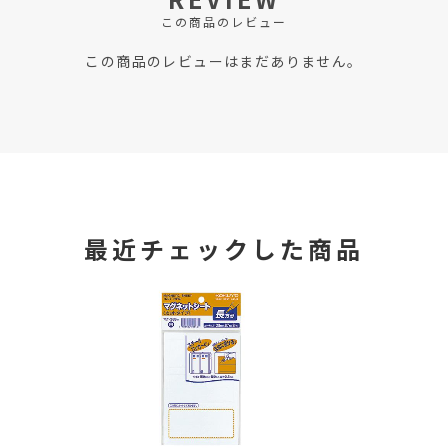
この商品のレビュー
この商品のレビューはまだありません。
最近チェックした商品