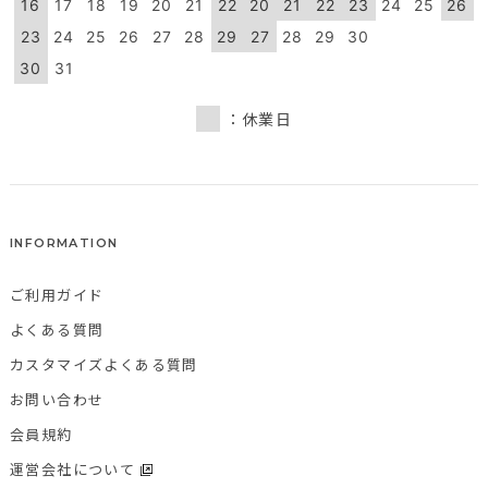
16
17
18
19
20
21
22
20
21
22
23
24
25
26
23
24
25
26
27
28
29
27
28
29
30
30
31
：休業日
INFORMATION
ご利用ガイド
よくある質問
カスタマイズよくある質問
お問い合わせ
会員規約
運営会社について