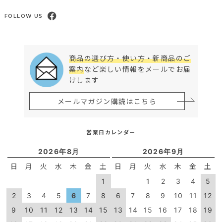
FOLLOW US
商品の選び方・使い方・新商品のご
案内
など楽しい情報をメールでお届
けします
メールマガジン購読はこちら
営業日カレンダー
2026年8月
2026年9月
日
月
火
水
木
金
土
日
月
火
水
木
金
土
1
1
2
3
4
5
2
3
4
5
6
7
8
6
7
8
9
10
11
12
9
10
11
12
13
14
15
13
14
15
16
17
18
19