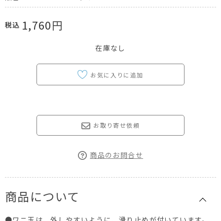
1,760
円
税込
在庫なし
お取り寄せ依頼
商品のお問合せ
商品について
●ワニ玉は、外しやすいように、滑り止めが付いています。