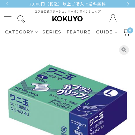
3,000円（税込）以上ご購入で送料無料
コクヨ公式ステーショナリーオンラインショップ
0
CATEGORY
SERIES
FEATURE
GUIDE