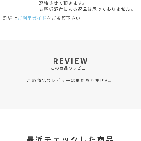
連絡させて頂きます。
お客様都合による返品は承っておりません。
詳細は
ご利用ガイド
をご参照下さい。
REVIEW
この商品のレビュー
この商品のレビューはまだありません。
最近チェックした商品