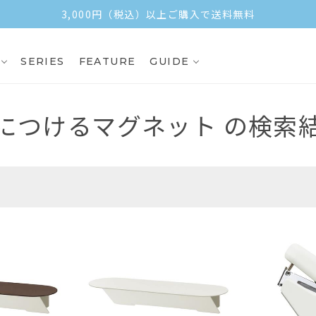
3,000円（税込）以上ご購入で送料無料
SERIES
FEATURE
GUIDE
につけるマグネット
の検索