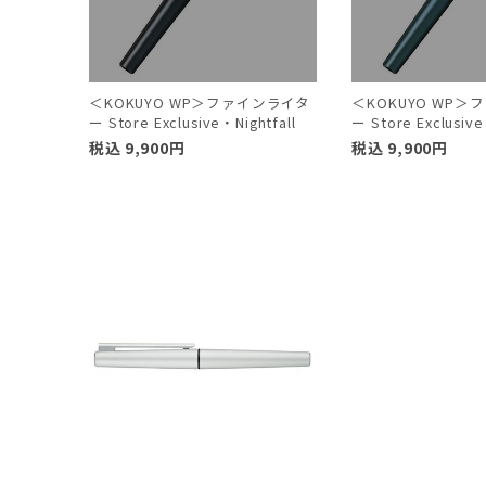
＜KOKUYO WP＞ファインライタ
＜KOKUYO WP
ー Store Exclusive・Nightfall
ー Store Exclusiv
税込
9,900
円
税込
9,900
円