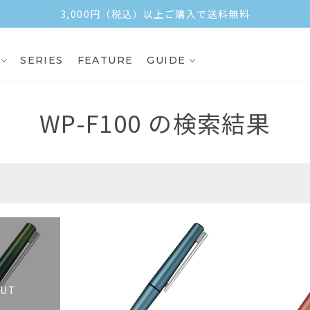
3,000円（税込）以上ご購入で送料無料
SERIES
FEATURE
GUIDE
WP-F100
の検索結果