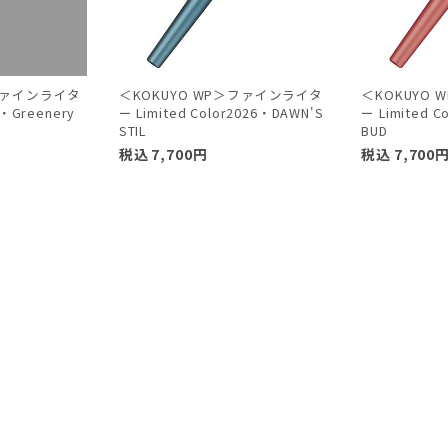
＞ファインライタ
＜KOKUYO WP＞ファインライタ
＜KOKUYO
e・Greenery
ー Limited Color2026・DAWN'S
ー Limited C
STIL
BUD
税込
7,700
円
税込
7,700