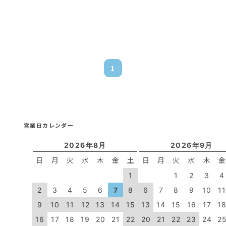
1
営業日カレンダー
2026年8月
2026年9月
日
月
火
水
木
金
土
日
月
火
水
木
1
1
2
3
4
2
3
4
5
6
7
8
6
7
8
9
10
1
9
10
11
12
13
14
15
13
14
15
16
17
1
16
17
18
19
20
21
22
20
21
22
23
24
2