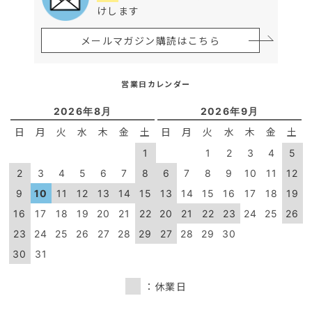
けします
メールマガジン購読はこちら
営業日カレンダー
2026年8月
2026年9月
日
月
火
水
木
金
土
日
月
火
水
木
金
土
1
1
2
3
4
5
2
3
4
5
6
7
8
6
7
8
9
10
11
12
9
10
11
12
13
14
15
13
14
15
16
17
18
19
16
17
18
19
20
21
22
20
21
22
23
24
25
26
23
24
25
26
27
28
29
27
28
29
30
30
31
：休業日