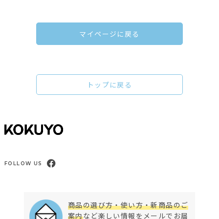
マイページに戻る
トップに戻る
FOLLOW US
商品の選び方・使い方・新商品のご
案内
など楽しい情報をメールでお届