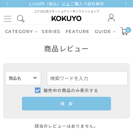
3,000円（税込）以上ご購入で送料無料
コクヨ公式ステーショナリーオンラインショップ
0
CATEGORY
SERIES
FEATURE
GUIDE
商品レビュー
販売中の商品のみ表示する
該当のレビューはありません。