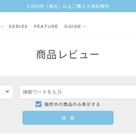
3,000円（税込）以上ご購入で送料無料
SERIES
FEATURE
GUIDE
商品レビュー
販売中の商品のみ表示する