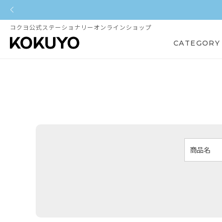
コクヨ公式ステーショナリーオンラインショップ
CATEGORY