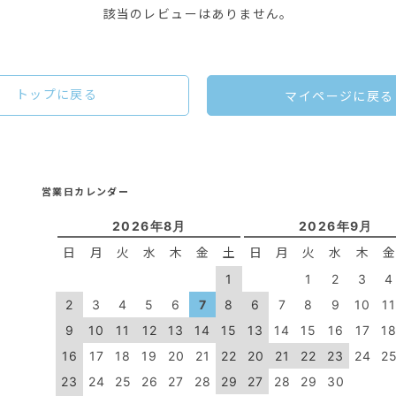
該当のレビューはありません。
トップに戻る
マイページに戻る
営業日カレンダー
2026年8月
2026年9月
日
月
火
水
木
金
土
日
月
火
水
木
1
1
2
3
4
2
3
4
5
6
7
8
6
7
8
9
10
1
9
10
11
12
13
14
15
13
14
15
16
17
1
16
17
18
19
20
21
22
20
21
22
23
24
2
23
24
25
26
27
28
29
27
28
29
30