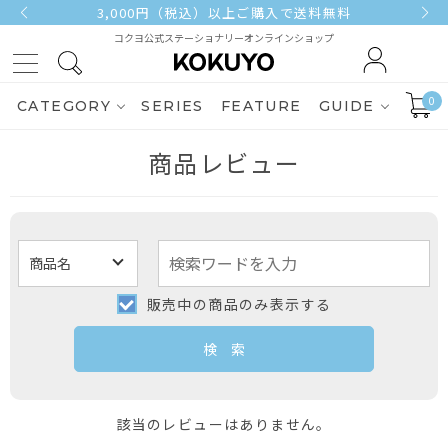
3,000円（税込）以上ご購入で送料無料
コクヨ公式ステーショナリーオンラインショップ
0
CATEGORY
SERIES
FEATURE
GUIDE
商品レビュー
販売中の商品のみ表示する
該当のレビューはありません。