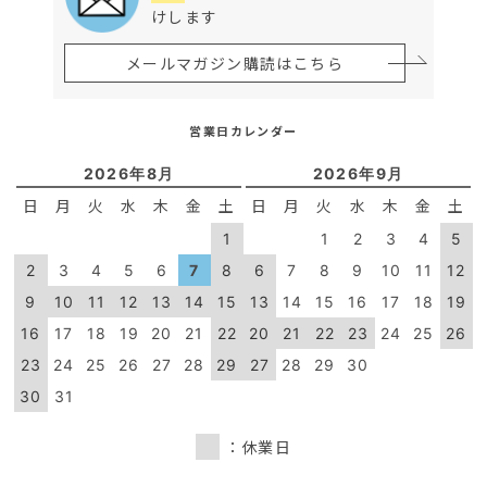
けします
メールマガジン購読はこちら
営業日カレンダー
2026年8月
2026年9月
日
月
火
水
木
金
土
日
月
火
水
木
金
土
1
1
2
3
4
5
2
3
4
5
6
7
8
6
7
8
9
10
11
12
9
10
11
12
13
14
15
13
14
15
16
17
18
19
16
17
18
19
20
21
22
20
21
22
23
24
25
26
23
24
25
26
27
28
29
27
28
29
30
30
31
：休業日