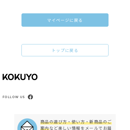
マイページに戻る
トップに戻る
FOLLOW US
商品の選び方・使い方・新商品のご
案内
など楽しい情報をメールでお届