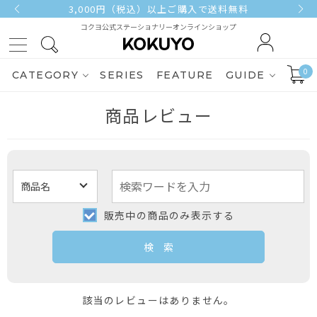
3,000円（税込）以上ご購入で送料無料
コクヨ公式ステーショナリーオンラインショップ
0
CATEGORY
SERIES
FEATURE
GUIDE
商品レビュー
販売中の商品のみ表示する
該当のレビューはありません。