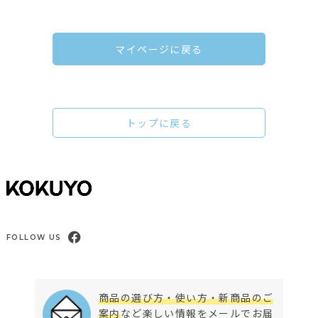
マイページに戻る
トップに戻る
FOLLOW US
商品の選び方・使い方・新商品のご
案内
など楽しい情報をメールでお届