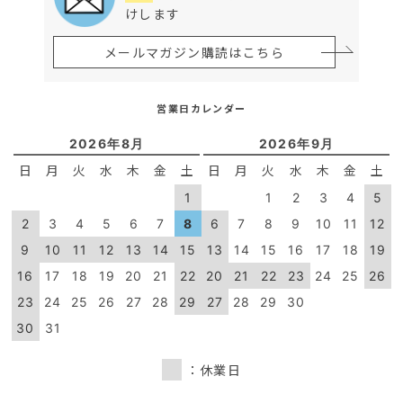
けします
メールマガジン購読はこちら
営業日カレンダー
2026年8月
2026年9月
日
月
火
水
木
金
土
日
月
火
水
木
金
土
1
1
2
3
4
5
2
3
4
5
6
7
8
6
7
8
9
10
11
12
9
10
11
12
13
14
15
13
14
15
16
17
18
19
16
17
18
19
20
21
22
20
21
22
23
24
25
26
23
24
25
26
27
28
29
27
28
29
30
30
31
：休業日