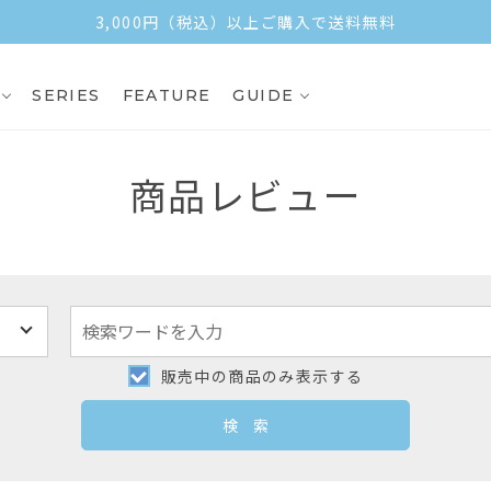
3,000円（税込）以上ご購入で送料無料
SERIES
FEATURE
GUIDE
商品レビュー
販売中の商品のみ表示する