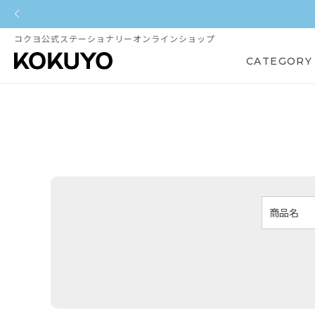
コクヨ公式ステーショナリーオンラインショップ
CATEGORY