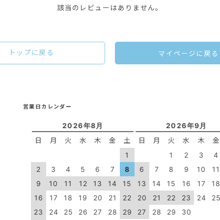
該当のレビューはありません。
トップに戻る
マイページに戻る
営業日カレンダー
2026年8月
2026年9月
日
月
火
水
木
金
土
日
月
火
水
木
1
1
2
3
4
2
3
4
5
6
7
8
6
7
8
9
10
1
9
10
11
12
13
14
15
13
14
15
16
17
1
16
17
18
19
20
21
22
20
21
22
23
24
2
23
24
25
26
27
28
29
27
28
29
30