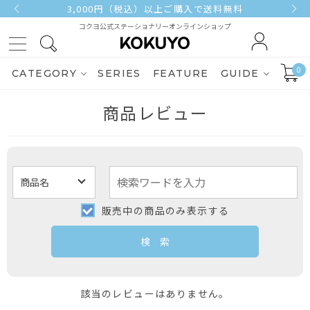
3,000円（税込）以上ご購入で送料無料
コクヨ公式ステーショナリーオンラインショップ
0
CATEGORY
SERIES
FEATURE
GUIDE
商品レビュー
販売中の商品のみ表示する
該当のレビューはありません。