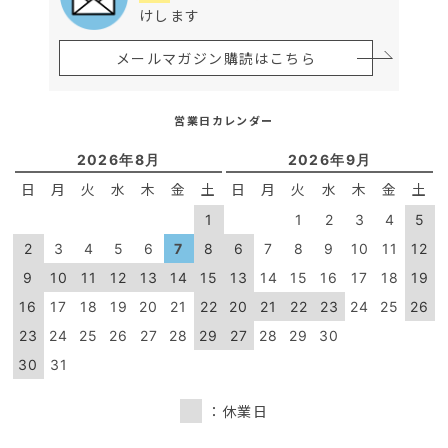
けします
メールマガジン購読はこちら
営業日カレンダー
2026年8月
2026年9月
日
月
火
水
木
金
土
日
月
火
水
木
金
土
1
1
2
3
4
5
2
3
4
5
6
7
8
6
7
8
9
10
11
12
9
10
11
12
13
14
15
13
14
15
16
17
18
19
16
17
18
19
20
21
22
20
21
22
23
24
25
26
23
24
25
26
27
28
29
27
28
29
30
30
31
：休業日