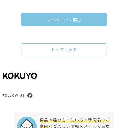
マイページに戻る
トップに戻る
FOLLOW US
商品の選び方・使い方・新商品のご
案内
など楽しい情報をメールでお届