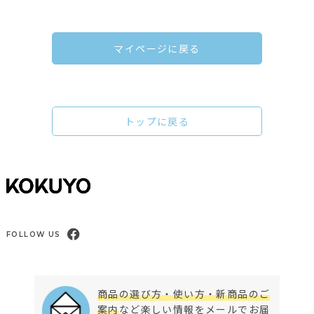
マイページに戻る
トップに戻る
FOLLOW US
商品の選び方・使い方・新商品のご
案内
など楽しい情報をメールでお届