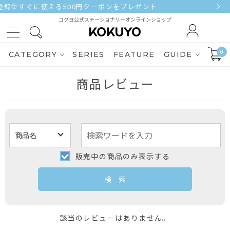
ト
3,000円（税込）以上ご購入で送料無料
コクヨ公式ステーショナリーオンラインショップ
0
CATEGORY
SERIES
FEATURE
GUIDE
商品レビュー
販売中の商品のみ表示する
該当のレビューはありません。