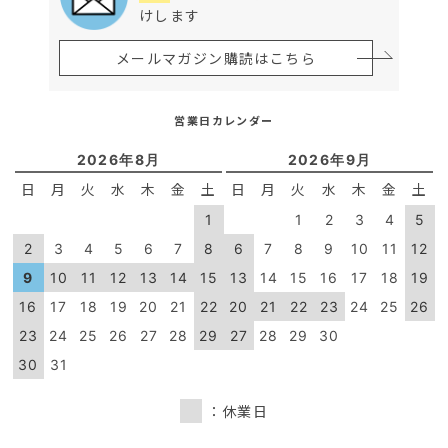
けします
メールマガジン購読はこちら
営業日カレンダー
2026年8月
2026年9月
日
月
火
水
木
金
土
日
月
火
水
木
金
土
1
1
2
3
4
5
2
3
4
5
6
7
8
6
7
8
9
10
11
12
9
10
11
12
13
14
15
13
14
15
16
17
18
19
16
17
18
19
20
21
22
20
21
22
23
24
25
26
23
24
25
26
27
28
29
27
28
29
30
30
31
：休業日