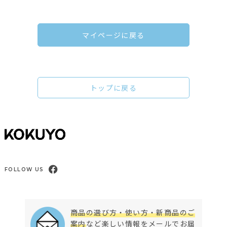
マイページに戻る
トップに戻る
FOLLOW US
商品の選び方・使い方・新商品のご
案内
など楽しい情報をメールでお届