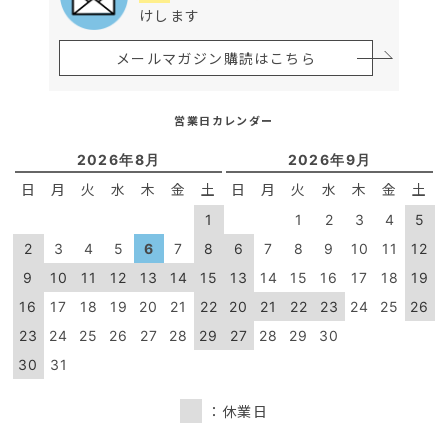
けします
メールマガジン購読はこちら
営業日カレンダー
2026年8月
2026年9月
日
月
火
水
木
金
土
日
月
火
水
木
金
土
1
1
2
3
4
5
2
3
4
5
6
7
8
6
7
8
9
10
11
12
9
10
11
12
13
14
15
13
14
15
16
17
18
19
16
17
18
19
20
21
22
20
21
22
23
24
25
26
23
24
25
26
27
28
29
27
28
29
30
30
31
：休業日