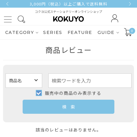
3,000円（税込）以上ご購入で送料無料
コクヨ公式ステーショナリーオンラインショップ
0
CATEGORY
SERIES
FEATURE
GUIDE
商品レビュー
販売中の商品のみ表示する
該当のレビューはありません。