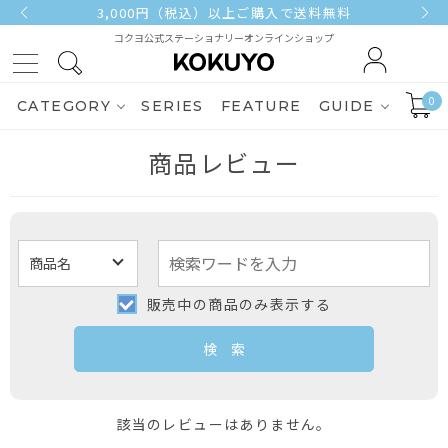
3,000円（税込）以上ご購入で送料無料
コクヨ公式ステーショナリーオンラインショップ
0
CATEGORY
SERIES
FEATURE
GUIDE
商品レビュー
販売中の商品のみ表示する
該当のレビューはありません。