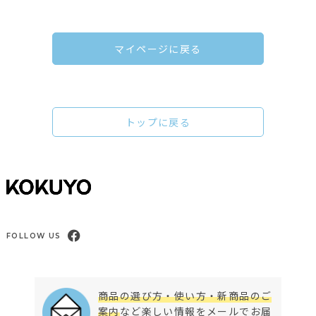
マイページに戻る
トップに戻る
FOLLOW US
商品の選び方・使い方・新商品のご
案内
など楽しい情報をメールでお届