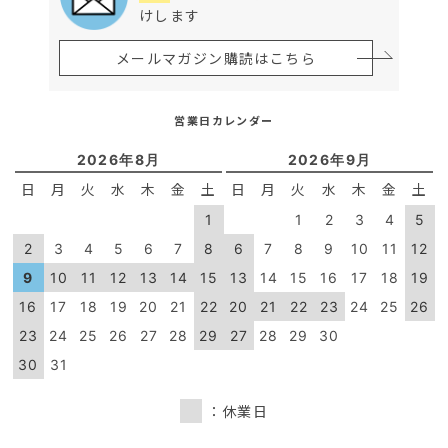
けします
メールマガジン購読はこちら
営業日カレンダー
2026年8月
2026年9月
日
月
火
水
木
金
土
日
月
火
水
木
金
土
1
1
2
3
4
5
2
3
4
5
6
7
8
6
7
8
9
10
11
12
9
10
11
12
13
14
15
13
14
15
16
17
18
19
16
17
18
19
20
21
22
20
21
22
23
24
25
26
23
24
25
26
27
28
29
27
28
29
30
30
31
：休業日