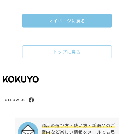
マイページに戻る
トップに戻る
FOLLOW US
商品の選び方・使い方・新商品のご
案内
など楽しい情報をメールでお届