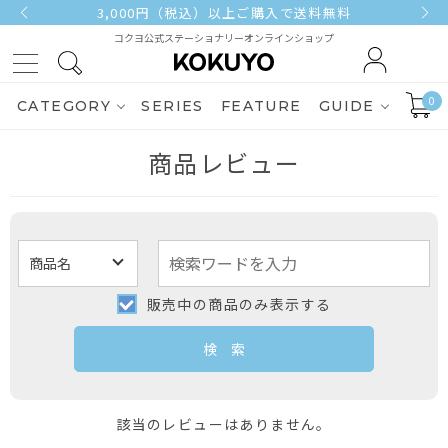
3,000円（税込）以上ご購入で送料無料
コクヨ公式ステーショナリーオンラインショップ
0
CATEGORY
SERIES
FEATURE
GUIDE
商品レビュー
販売中の商品のみ表示する
該当のレビューはありません。