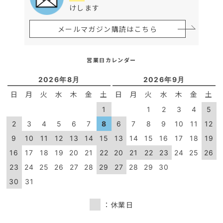
けします
メールマガジン購読はこちら
営業日カレンダー
2026年8月
2026年9月
日
月
火
水
木
金
土
日
月
火
水
木
金
土
1
1
2
3
4
5
2
3
4
5
6
7
8
6
7
8
9
10
11
12
9
10
11
12
13
14
15
13
14
15
16
17
18
19
16
17
18
19
20
21
22
20
21
22
23
24
25
26
23
24
25
26
27
28
29
27
28
29
30
30
31
：休業日