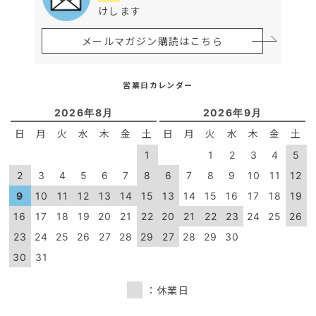
けします
メールマガジン購読はこちら
営業日カレンダー
2026年8月
2026年9月
日
月
火
水
木
金
土
日
月
火
水
木
金
土
1
1
2
3
4
5
2
3
4
5
6
7
8
6
7
8
9
10
11
12
9
10
11
12
13
14
15
13
14
15
16
17
18
19
16
17
18
19
20
21
22
20
21
22
23
24
25
26
23
24
25
26
27
28
29
27
28
29
30
30
31
：休業日