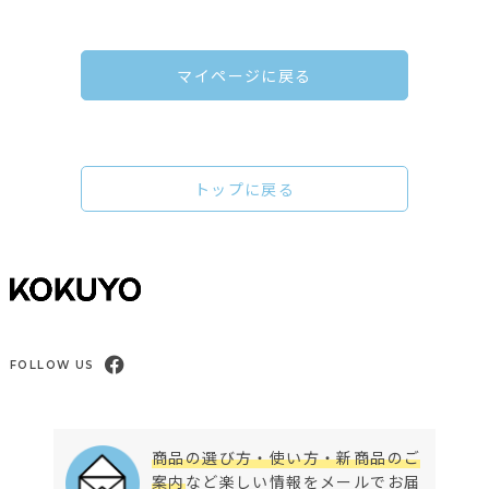
マイページに戻る
トップに戻る
FOLLOW US
商品の選び方・使い方・新商品のご
案内
など楽しい情報をメールでお届