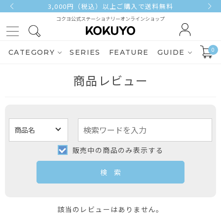
3,000円（税込）以上ご購入で送料無料
コクヨ公式ステーショナリーオンラインショップ
0
CATEGORY
SERIES
FEATURE
GUIDE
商品レビュー
販売中の商品のみ表示する
該当のレビューはありません。