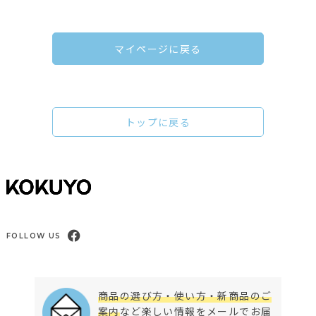
マイページに戻る
トップに戻る
FOLLOW US
商品の選び方・使い方・新商品のご
案内
など楽しい情報をメールでお届