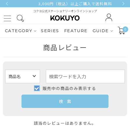
3,000円（税込）以上ご購入で送料無料
コクヨ公式ステーショナリーオンラインショップ
0
CATEGORY
SERIES
FEATURE
GUIDE
商品レビュー
販売中の商品のみ表示する
該当のレビューはありません。