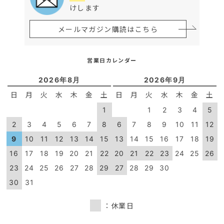
けします
メールマガジン購読はこちら
営業日カレンダー
2026年8月
2026年9月
日
月
火
水
木
金
土
日
月
火
水
木
金
土
1
1
2
3
4
5
2
3
4
5
6
7
8
6
7
8
9
10
11
12
9
10
11
12
13
14
15
13
14
15
16
17
18
19
16
17
18
19
20
21
22
20
21
22
23
24
25
26
23
24
25
26
27
28
29
27
28
29
30
30
31
：休業日