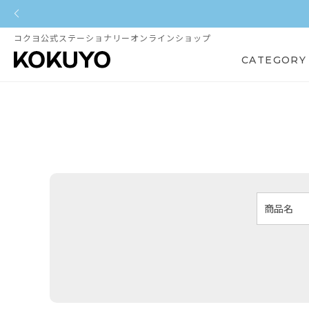
コクヨ公式ステーショナリーオンラインショップ
CATEGORY