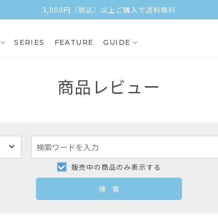
3,000円（税込）以上ご購入で送料無料
SERIES
FEATURE
GUIDE
商品レビュー
販売中の商品のみ表示する