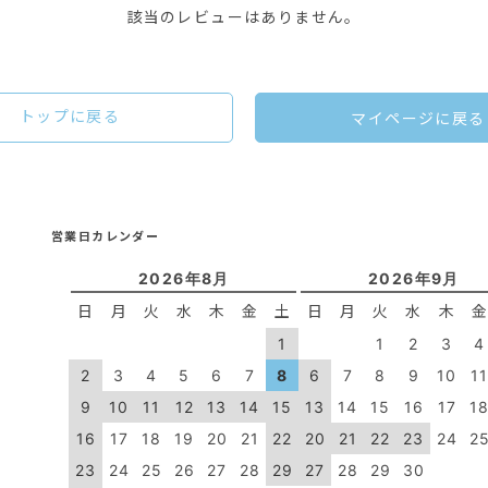
該当のレビューはありません。
トップに戻る
マイページに戻る
営業日カレンダー
2026年8月
2026年9月
日
月
火
水
木
金
土
日
月
火
水
木
1
1
2
3
4
2
3
4
5
6
7
8
6
7
8
9
10
1
9
10
11
12
13
14
15
13
14
15
16
17
1
16
17
18
19
20
21
22
20
21
22
23
24
2
23
24
25
26
27
28
29
27
28
29
30